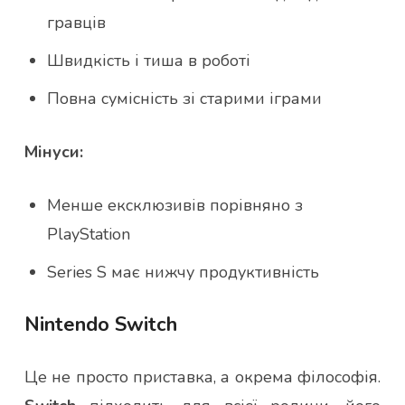
гравців
Швидкість і тиша в роботі
Повна сумісність зі старими іграми
Мінуси:
Менше ексклюзивів порівняно з
PlayStation
Series S має нижчу продуктивність
Nintendo Switch
Це не просто приставка, а окрема філософія.