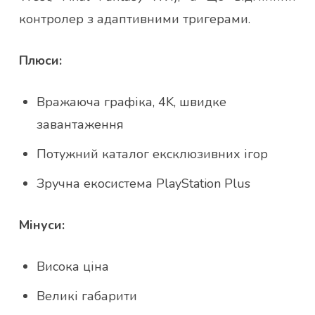
контролер з адаптивними тригерами.
Плюси:
Вражаюча графіка, 4K, швидке
завантаження
Потужний каталог ексклюзивних ігор
Зручна екосистема PlayStation Plus
Мінуси:
Висока ціна
Великі габарити