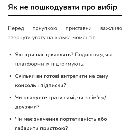
Як не пошкодувати про вибір
Перед покупкою приставки важливо
звернути увагу на кілька моментів:
Які ігри вас цікавлять?
Подивіться, які
платформи їх підтримують.
Скільки ви готові витратити на саму
консоль і підписки?
Чи плануєте грати самі, чи з сім’єю/
друзями?
Чи має значення портативність або
габарити пристрою?