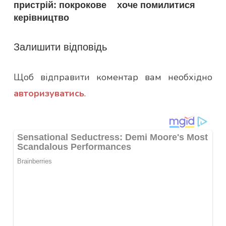
пристрій: покрокове
хоче помилитися
керівництво
Залишити відповідь
Щоб відправити коментар вам необхідно
авторизуватись
.