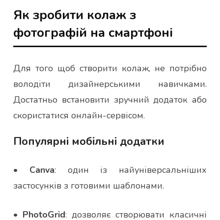
Як зробити колаж з
фотографій на смартфоні
Для того щоб створити колаж, не потрібно
володіти дизайнерськими навичками.
Достатньо встановити зручний додаток або
скористатися онлайн-сервісом.
Популярні мобільні додатки
•
Canva
: один із найуніверсальніших
застосунків з готовими шаблонами.
•
PhotoGrid
: дозволяє створювати класичні