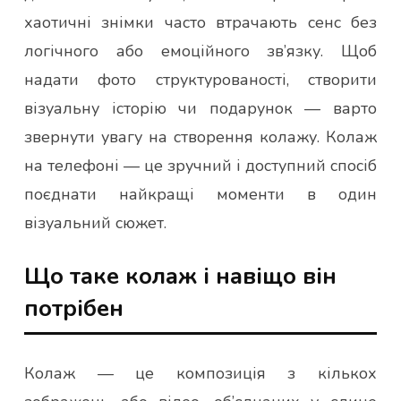
хаотичні знімки часто втрачають сенс без
логічного або емоційного зв’язку. Щоб
надати фото структурованості, створити
візуальну історію чи подарунок — варто
звернути увагу на створення колажу. Колаж
на телефоні — це зручний і доступний спосіб
поєднати найкращі моменти в один
візуальний сюжет.
Що таке колаж і навіщо він
потрібен
Колаж — це композиція з кількох