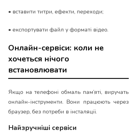
• вставити титри, ефекти, переходи;
• експортувати файл у форматі відео.
Онлайн-сервіси: коли не
хочеться нічого
встановлювати
Якщо на телефоні обмаль пам’яті, виручать
онлайн-інструменти. Вони працюють через
браузер, без потреби в інсталяції.
Найзручніші сервіси