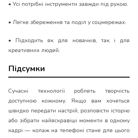
• Усі потрібні інструменти завжди під рукою.
• Легке збереження та поділ у соцмережах.
• Підходить як для новачків, так і для
креативних людей.
Підсумки
Сучасні технології роблять творчість
доступною кожному. Якщо вам хочеться
швидко передати настрій, розповісти історію
або зібрати найяскравіші моменти в одному
кадрі — колаж на телефоні стане для цього