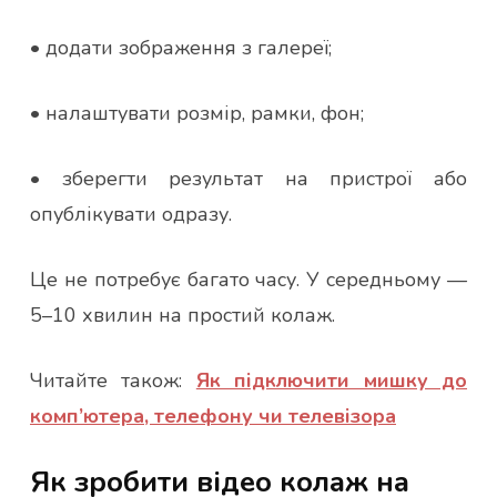
• додати зображення з галереї;
• налаштувати розмір, рамки, фон;
• зберегти результат на пристрої або
опублікувати одразу.
Це не потребує багато часу. У середньому —
5–10 хвилин на простий колаж.
Читайте також:
Як підключити мишку до
комп’ютера, телефону чи телевізора
Як зробити відео колаж на