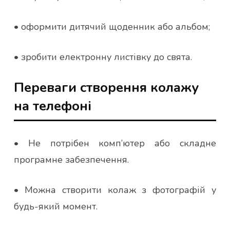
• оформити дитячий щоденник або альбом;
• зробити електронну листівку до свята.
Переваги створення колажу
на телефоні
• Не потрібен комп’ютер або складне
програмне забезпечення.
• Можна створити колаж з фотографій у
будь-який момент.