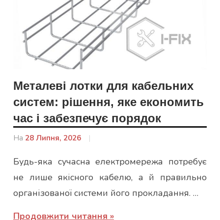
Металеві лотки для кабельних
систем: рішення, яке економить
час і забезпечує порядок
На
28 Липня, 2026
Від
admin
Будь-яка сучасна електромережа потребує
не лише якісного кабелю, а й правильно
організованої системи його прокладання. …
Продовжити читання