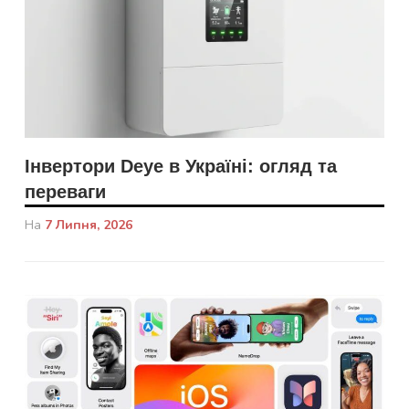
Інвертори Deye в Україні: огляд та
переваги
На
7 Липня, 2026