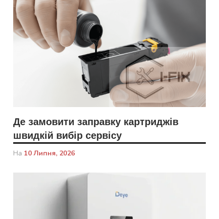
Де замовити заправку картриджів
швидкій вибір сервісу
На
10 Липня, 2026