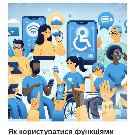
Як користуватися функціями