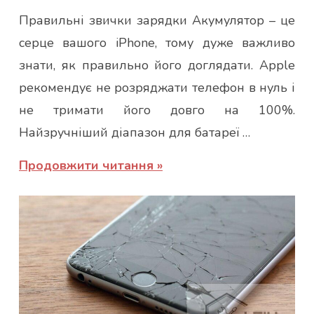
admin
Правильні звички зарядки Акумулятор – це
серце вашого iPhone, тому дуже важливо
знати, як правильно його доглядати. Apple
рекомендує не розряджати телефон в нуль і
не тримати його довго на 100%.
Найзручніший діапазон для батареї …
Продовжити читання