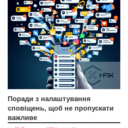
Поради з налаштування
сповіщень, щоб не пропускати
важливе