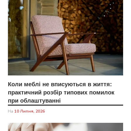
Коли меблі не вписуються в життя:
практичний розбір типових помилок
при облаштуванні
На
10 Липня, 2026