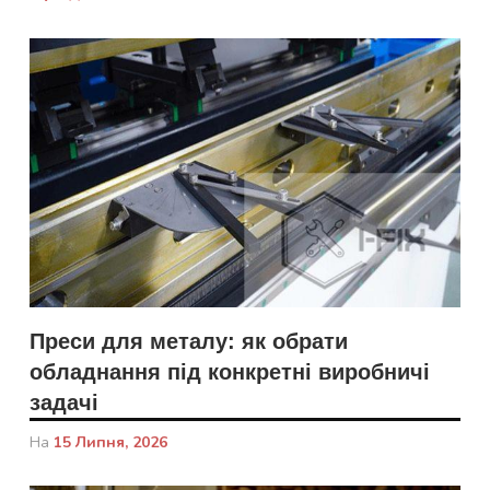
Преси для металу: як обрати
обладнання під конкретні виробничі
задачі
На
15 Липня, 2026