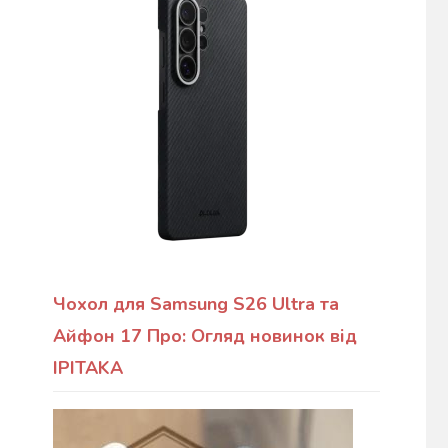
Чохол для Samsung S26 Ultra та
Айфон 17 Про: Огляд новинок від
IPITAKA