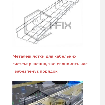
Металеві лотки для кабельних
систем: рішення, яке економить час
і забезпечує порядок