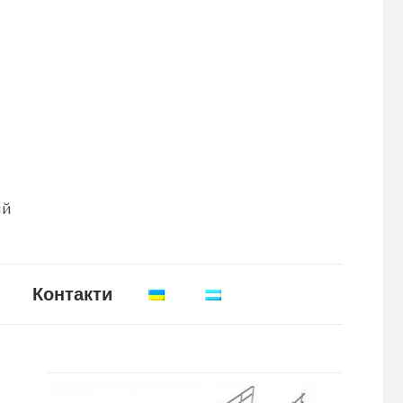
ій
Контакти