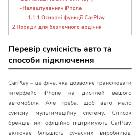
«Налаштування» iPhone
1.1.1
Основні функції CarPlay
2
Поради для безпечного водіння
Перевір сумісність авто та
способи підключення
CarPlay – це фіча, яка дозволяє транслювати
інтерфейс iPhone на дисплей вашого
автомобіля. Але треба, щоб авто мало
сумісну мультимедійну систему. Список
брендів, які офіційно підтримують CarPlay,
включає більшість сучасних виробників: