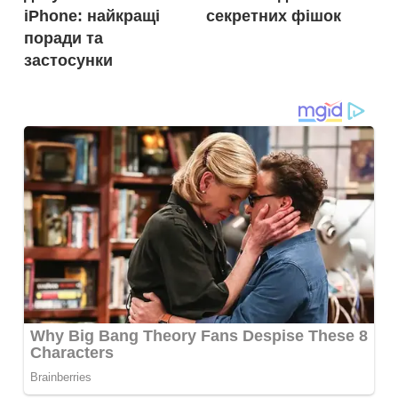
iPhone: найкращі
секретних фішок
поради та
застосунки