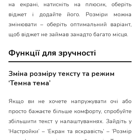
на екрані, натисніть на плюсик, оберіть
віджет і додайте його. Розміри можна
змінювати – оберіть оптимальний варіант,
щоб віджет не займав занадто багато місця.
Функції для зручності
Зміна розміру тексту та режим
‘Темна тема’
Якщо ви не хочете напружувати очі або
просто бажаєте більше комфорту, спробуйте
збільшити текст у налаштуваннях. Зайдіть у
‘Настройки’ – ‘Екран та яскравість’ – ‘Розмір