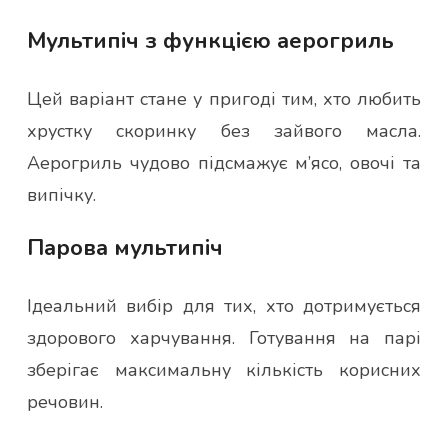
Мультипіч з функцією аерогриль
Цей варіант стане у пригоді тим, хто любить
хрустку скоринку без зайвого масла.
Аерогриль чудово підсмажує м’ясо, овочі та
випічку.
Парова мультипіч
Ідеальний вибір для тих, хто дотримується
здорового харчування. Готування на парі
зберігає максимальну кількість корисних
речовин.