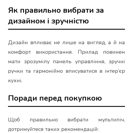
Як правильно вибрати за
дизайном і зручністю
Дизайн впливає не лише на вигляд, а й на
комфорт використання. Прилад повинен
мати зрозумілу панель управління, зручні
ручки та гармонійно вписуватися в інтер’єр
кухні.
Поради перед покупкою
Щоб правильно вибрати мультипіч,
дотримуйтеся таких рекомендацій: