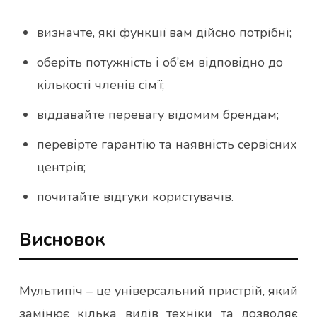
визначте, які функції вам дійсно потрібні;
оберіть потужність і об’єм відповідно до
кількості членів сім’ї;
віддавайте перевагу відомим брендам;
перевірте гарантію та наявність сервісних
центрів;
почитайте відгуки користувачів.
Висновок
Мультипіч – це універсальний пристрій, який
замінює кілька видів техніки та дозволяє