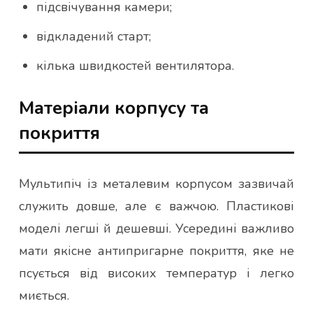
підсвічування камери;
відкладений старт;
кілька швидкостей вентилятора.
Матеріали корпусу та
покриття
Мультипіч із металевим корпусом зазвичай
служить довше, але є важчою. Пластикові
моделі легші й дешевші. Усередині важливо
мати якісне антипригарне покриття, яке не
псується від високих температур і легко
миється.