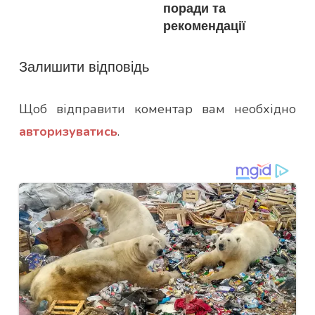
поради та
рекомендації
Залишити відповідь
Щоб відправити коментар вам необхідно
авторизуватись
.