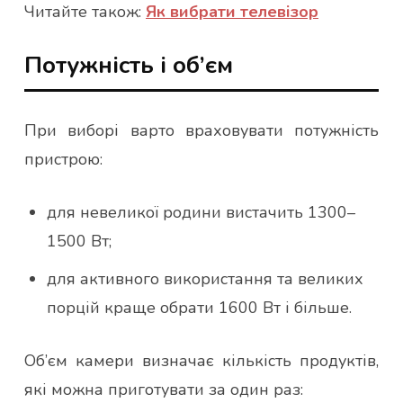
Читайте також:
Як вибрати телевізор
Потужність і об’єм
При виборі варто враховувати потужність
пристрою:
для невеликої родини вистачить 1300–
1500 Вт;
для активного використання та великих
порцій краще обрати 1600 Вт і більше.
Об’єм камери визначає кількість продуктів,
які можна приготувати за один раз: