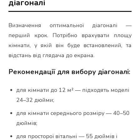
діагоналі
Визначення оптимальної діагоналі —
перший крок. Потрібно врахувати площу
кімнати, у якій він буде встановлений, та
відстань від глядача до екрана.
Рекомендації для вибору діагоналі:
для кімнати до 12 м² — підходять моделі
24–32 дюйми;
для кімнати середнього розміру — 40–50
дюймів;
для просторої вітальні — 55 дюймів і