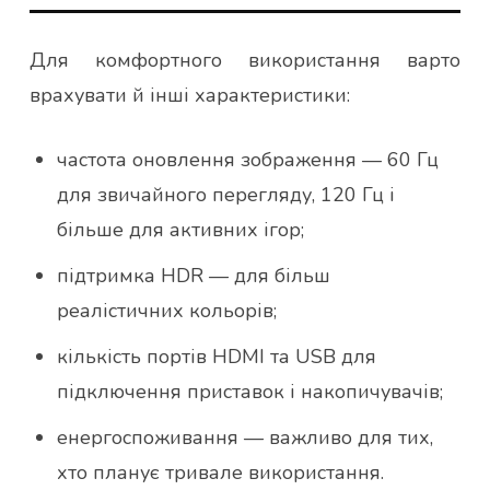
Для комфортного використання варто
врахувати й інші характеристики:
частота оновлення зображення — 60 Гц
для звичайного перегляду, 120 Гц і
більше для активних ігор;
підтримка HDR — для більш
реалістичних кольорів;
кількість портів HDMI та USB для
підключення приставок і накопичувачів;
енергоспоживання — важливо для тих,
хто планує тривале використання.