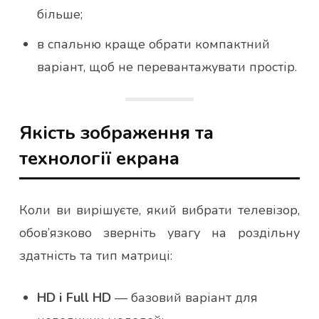
більше;
в спальню краще обрати компактний
варіант, щоб не перевантажувати простір.
Якість зображення та
технології екрана
Коли ви вирішуєте, який вибрати телевізор,
обов’язково зверніть увагу на роздільну
здатність та тип матриці:
HD і Full HD
— базовий варіант для