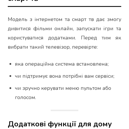
Модель з інтернетом та смарт тв дає змогу
дивитися фільми онлайн, запускати ігри та
користуватися додатками. Перед тим як
вибрати такий телевізор, перевірте:
яка операційна система встановлена;
чи підтримує вона потрібні вам сервіси;
чи зручно керувати меню пультом або
голосом.
Додаткові функції для дому