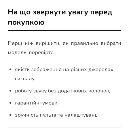
На що звернути увагу перед
покупкою
Перш ніж вирішити, як правильно вибрати
модель, перевірте:
якість зображення на різних джерелах
сигналу;
роботу звуку без додаткових колонок;
гарантійні умови;
зручність пульта та налаштувань.