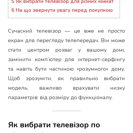
5
Як вибрати телевізор для різних кімнат
6
На що звернути увагу перед покупкою
Сучасний телевізор — це вже не просто
екран для перегляду телепередач. Він може
стати центром розваг у вашому домі,
замінити комп’ютер для інтернет-серфінгу
та навіть бути частиною «розумного» дому.
Щоб зрозуміти, як правильно вибрати
модель, важливо врахувати низку
параметрів: від розміру до функціоналу.
Як вибрати телевізор по