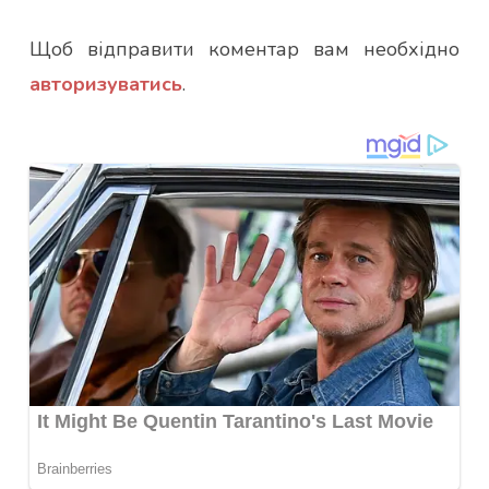
Щоб відправити коментар вам необхідно
авторизуватись
.