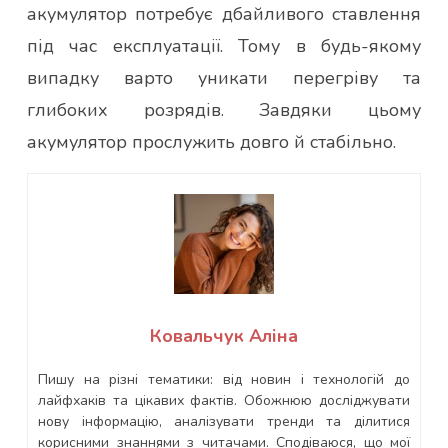
акумулятор потребує дбайливого ставлення
під час експлуатації. Тому в будь-якому
випадку варто уникати перегріву та
глибоких розрядів. Завдяки цьому
акумулятор прослужить довго й стабільно.
Ковальчук Аліна
Пишу на різні тематики: від новин і технологій до
лайфхаків та цікавих фактів. Обожнюю досліджувати
нову інформацію, аналізувати тренди та ділитися
корисними знаннями з читачами. Сподіваюся, що мої