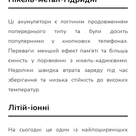
Ці акумулятори є логічним продовженням
попереднього типу та були досить
популярними у кнопкових телефонах.
Переваги: менший ефект пам’яті та більша
ємність у порівнянні з нікель-кадмієвими.
Недоліки: швидка втрата заряду під час
зберігання та низька стійкість до високих
температур.
Літій-іонні
На сьогодні це один із найпоширеніших