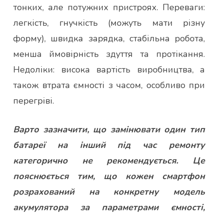
тонких, але потужних пристроях. Переваги:
легкість, гнучкість (можуть мати різну
форму), швидка зарядка, стабільна робота,
менша ймовірність здуття та протікання.
Недоліки: висока вартість виробництва, а
також втрата ємності з часом, особливо при
перегріві.
Варто зазначити, що замінювати один тип
батареї на інший під час ремонту
категорично не рекомендується. Це
пояснюється тим, що кожен смартфон
розрахований на конкретну модель
акумулятора за параметрами ємності,