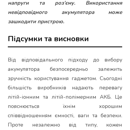
напруги та роз’єму. Використання
невідповідного акумулятора може
зашкодити пристрою.
Підсумки та висновки
Від відповідального підходу до вибору
акумулятора безпосередньо залежить
зручність користування гаджетом. Сьогодні
більшість виробників надають перевагу
літій-іонним та літій-полімерним АКБ. Це
пояснюється їхнім хорошим
співвідношенням ємності, ваги та безпеки.
Проте незалежно від типу, кожен