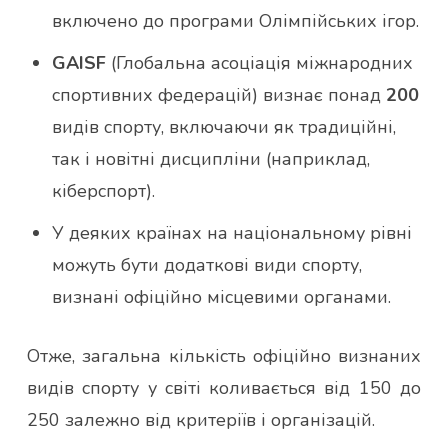
включено до програми Олімпійських ігор.
GAISF
(Глобальна асоціація міжнародних
спортивних федерацій) визнає понад
200
видів спорту, включаючи як традиційні,
так і новітні дисципліни (наприклад,
кіберспорт).
У деяких країнах на національному рівні
можуть бути додаткові види спорту,
визнані офіційно місцевими органами.
Отже, загальна кількість офіційно визнаних
видів спорту у світі коливається від 150 до
250 залежно від критеріїв і організацій.