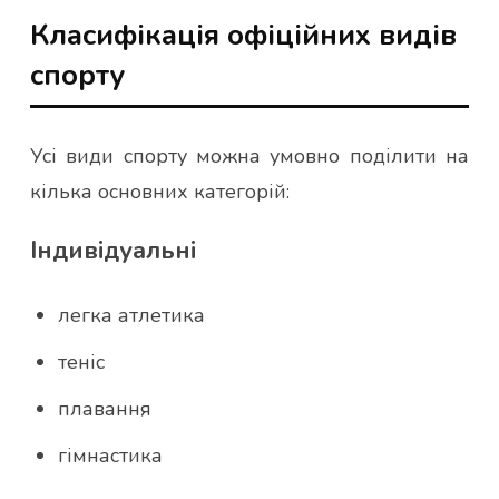
Класифікація офіційних видів
спорту
Усі види спорту можна умовно поділити на
кілька основних категорій:
Індивідуальні
легка атлетика
теніс
плавання
гімнастика