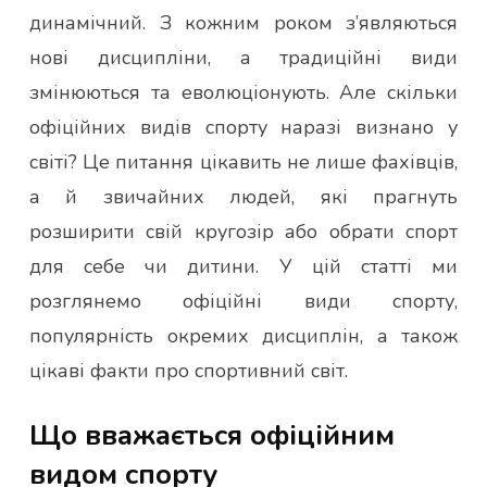
динамічний. З кожним роком з’являються
нові дисципліни, а традиційні види
змінюються та еволюціонують. Але скільки
офіційних видів спорту наразі визнано у
світі? Це питання цікавить не лише фахівців,
а й звичайних людей, які прагнуть
розширити свій кругозір або обрати спорт
для себе чи дитини. У цій статті ми
розглянемо офіційні види спорту,
популярність окремих дисциплін, а також
цікаві факти про спортивний світ.
Що вважається офіційним
видом спорту