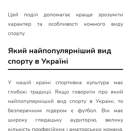
Цей поділ допомагає краще зрозуміти
характер та особливості кожного виду
спорту.
Який найпопулярніший вид
спорту в Україні
У нашій країні спортивна культура має
глибокі традиції. Якщо говорити про який
найпопулярніший вид спорту в Україні, то
безперечним лідером є футбол. Він має
широку глядацьку аудиторію, велику
кількість професійних і аматорських команд,