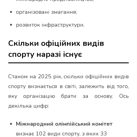
організовані змагання;
розвиток інфраструктури.
Скільки офіційних видів
спорту наразі існує
Станом на 2025 рік, скільки офіційних видів
спорту визнається в світі, залежить від того,
яку організацію брати за основу. Ось
декілька цифр:
Міжнародний олімпійський комітет
визнає 102 види спорту, з яких 33