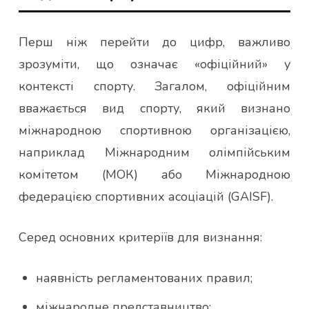
Перш ніж перейти до цифр, важливо
зрозуміти, що означає «офіційний» у
контексті спорту. Загалом, офіційним
вважається вид спорту, який визнано
міжнародною спортивною організацією,
наприклад Міжнародним олімпійським
комітетом (МОК) або Міжнародною
федерацією спортивних асоціацій (GAISF).
Серед основних критеріїв для визнання:
наявність регламентованих правил;
міжнародне представництво;