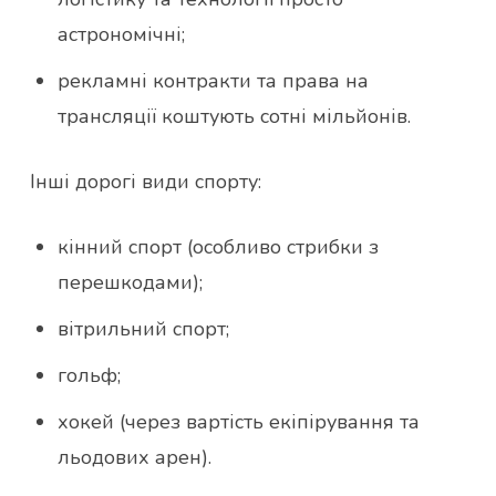
астрономічні;
рекламні контракти та права на
трансляції коштують сотні мільйонів.
Інші дорогі види спорту:
кінний спорт (особливо стрибки з
перешкодами);
вітрильний спорт;
гольф;
хокей (через вартість екіпірування та
льодових арен).