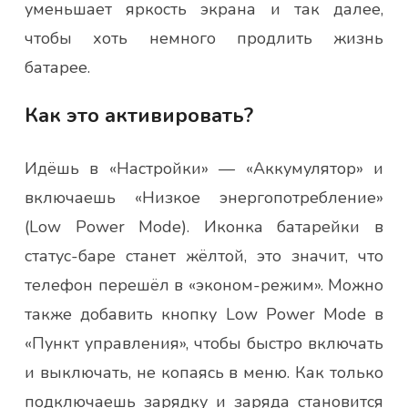
уменьшает яркость экрана и так далее,
чтобы хоть немного продлить жизнь
батарее.
Как это активировать?
Идёшь в «Настройки» — «Аккумулятор» и
включаешь «Низкое энергопотребление»
(Low Power Mode). Иконка батарейки в
статус-баре станет жёлтой, это значит, что
телефон перешёл в «эконом-режим». Можно
также добавить кнопку Low Power Mode в
«Пункт управления», чтобы быстро включать
и выключать, не копаясь в меню. Как только
подключаешь зарядку и заряда становится