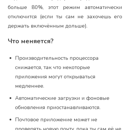
больше 80%, этот режим автоматически
отключится (если ты сам не захочешь его
держать включённым дольше).
Что меняется?
Производительность процессора
снижается, так что некоторые
приложения могут открываться
медленнее.
Автоматические загрузки и фоновые
обновления приостанавливаются.
Почтовое приложение может не
проверять новую почту, пока ты сам её не