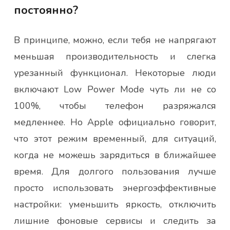
постоянно?
В принципе, можно, если тебя не напрягают
меньшая производительность и слегка
урезанный функционал. Некоторые люди
включают Low Power Mode чуть ли не со
100%, чтобы телефон разряжался
медленнее. Но Apple официально говорит,
что этот режим временный, для ситуаций,
когда не можешь зарядиться в ближайшее
время. Для долгого пользования лучше
просто использовать энергоэффективные
настройки: уменьшить яркость, отключить
лишние фоновые сервисы и следить за