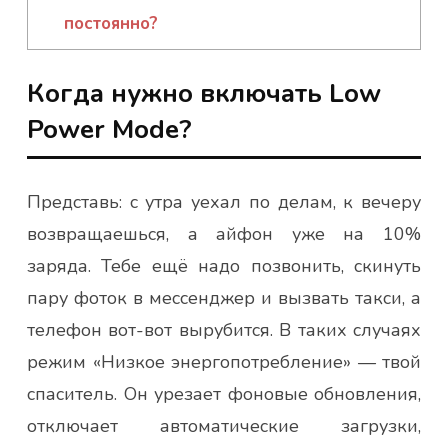
постоянно?
Когда нужно включать Low
Power Mode?
Представь: с утра уехал по делам, к вечеру
возвращаешься, а айфон уже на 10%
заряда. Тебе ещё надо позвонить, скинуть
пару фоток в мессенджер и вызвать такси, а
телефон вот-вот вырубится. В таких случаях
режим «Низкое энергопотребление» — твой
спаситель. Он урезает фоновые обновления,
отключает автоматические загрузки,