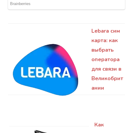
Lebara сим
карта: как
выбрать
оператора
для связи в
Великобрит
ании
Как