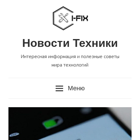
Перейти
к
содержимому
Новости Техники
Интересная информация и полезные советы
мира технологий
Меню