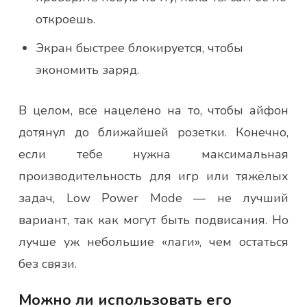
откроешь.
Экран быстрее блокируется, чтобы
экономить заряд.
В целом, всё нацелено на то, чтобы айфон
дотянул до ближайшей розетки. Конечно,
если тебе нужна максимальная
производительность для игр или тяжёлых
задач, Low Power Mode — не лучший
вариант, так как могут быть подвисания. Но
лучше уж небольшие «лаги», чем остаться
без связи.
Можно ли использовать его