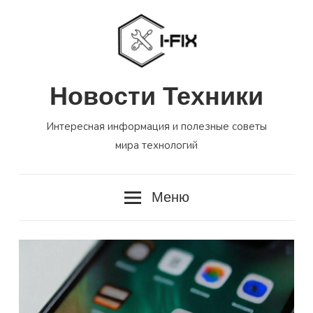
Перейти
к
содержимому
Новости Техники
Интересная информация и полезные советы
мира технологий
Меню