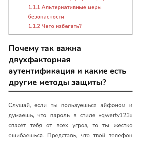
1.1.1
Альтернативные меры
безопасности
1.1.2
Чего избегать?
Почему так важна
двухфакторная
аутентификация и какие есть
другие методы защиты?
Слушай, если ты пользуешься айфоном и
думаешь, что пароль в стиле «qwerty123»
спасёт тебя от всех угроз, то ты жёстко
ошибаешься. Представь, что твой телефон