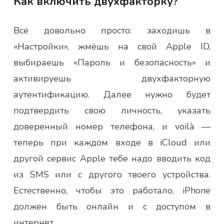
Как включить двухфакторку?
Всё довольно просто: заходишь в
«Настройки», жмёшь на свой Apple ID,
выбираешь «Пароль и безопасность» и
активируешь двухфакторную
аутентификацию. Далее нужно будет
подтвердить свою личность, указать
доверенный номер телефона, и voilà —
теперь при каждом входе в iCloud или
другой сервис Apple тебе надо вводить код
из SMS или с другого твоего устройства.
Естественно, чтобы это работало, iPhone
должен быть онлайн и с доступом в
интернет.