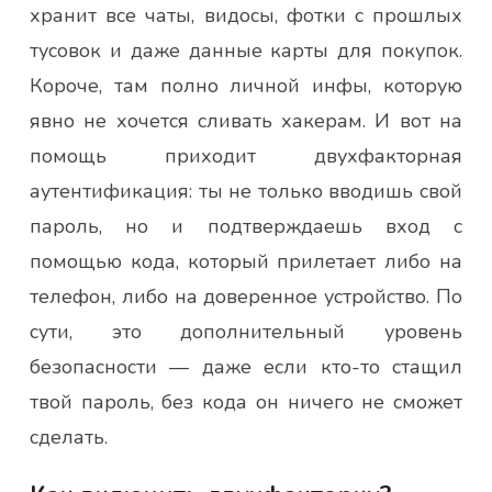
хранит все чаты, видосы, фотки с прошлых
тусовок и даже данные карты для покупок.
Короче, там полно личной инфы, которую
явно не хочется сливать хакерам. И вот на
помощь приходит двухфакторная
аутентификация: ты не только вводишь свой
пароль, но и подтверждаешь вход с
помощью кода, который прилетает либо на
телефон, либо на доверенное устройство. По
сути, это дополнительный уровень
безопасности — даже если кто-то стащил
твой пароль, без кода он ничего не сможет
сделать.