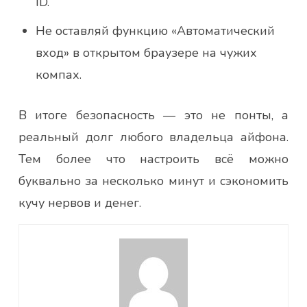
ID.
Не оставляй функцию «Автоматический
вход» в открытом браузере на чужих
компах.
В итоге безопасность — это не понты, а
реальный долг любого владельца айфона.
Тем более что настроить всё можно
буквально за несколько минут и сэкономить
кучу нервов и денег.