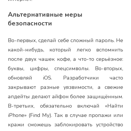
Альтернативные меры
безопасности
Во-первых, сделай себе сложный пароль. Не
какой-нибудь, который легко вспомнить
после двух чашек кофе, а что-то серьёзное:
буквы, цифры, спецсимволы. Во-вторых,
обновляй iOS. Разработчики часто
закрывают разные уязвимости, а свежие
апдейты делают айфон более защищённым.
В-третьих, обязательно включай «Найти
iPhone» (Find My). Так в случае пропажи или
кражи сможешь заблокировать устройство