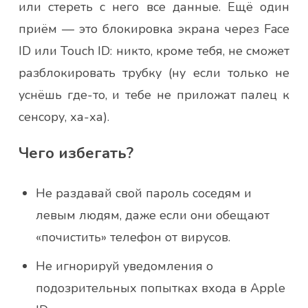
или стереть с него все данные. Ещё один
приём — это блокировка экрана через Face
ID или Touch ID: никто, кроме тебя, не сможет
разблокировать трубку (ну если только не
уснёшь где-то, и тебе не приложат палец к
сенсору, ха-ха).
Чего избегать?
Не раздавай свой пароль соседям и
левым людям, даже если они обещают
«почистить» телефон от вирусов.
Не игнорируй уведомления о
подозрительных попытках входа в Apple