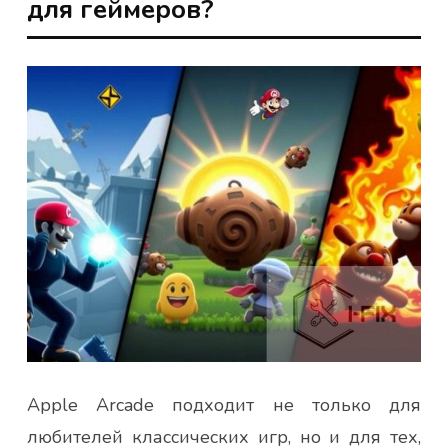
для геймеров?
Apple Arcade подходит не только для
любителей классических игр, но и для тех,