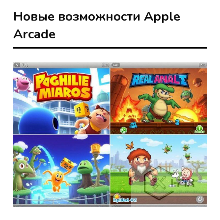
Новые возможности Apple
Arcade