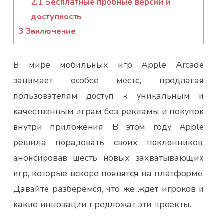
2.1
Бесплатные пробные версии и
доступность
3
Заключение
В мире мобильных игр Apple Arcade
занимает особое место, предлагая
пользователям доступ к уникальным и
качественным играм без рекламы и покупок
внутри приложения. В этом году Apple
решила порадовать своих поклонников,
анонсировав шесть новых захватывающих
игр, которые вскоре появятся на платформе.
Давайте разберёмся, что же ждёт игроков и
какие инновации предложат эти проекты.