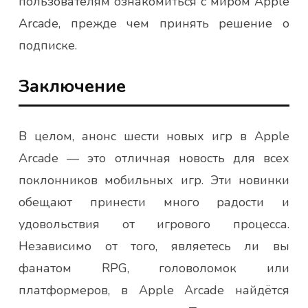
пользователям ознакомиться с миром Apple
Arcade, прежде чем принять решение о
подписке.
Заключение
В целом, анонс шести новых игр в Apple
Arcade — это отличная новость для всех
поклонников мобильных игр. Эти новинки
обещают принести много радости и
удовольствия от игрового процесса.
Независимо от того, являетесь ли вы
фанатом RPG, головоломок или
платформеров, в Apple Arcade найдётся