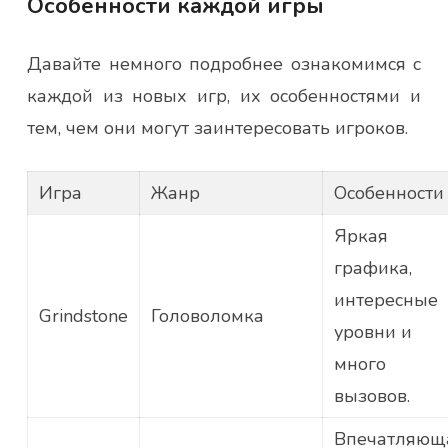
Особенности каждой игры
Давайте немного подробнее ознакомимся с
каждой из новых игр, их особенностями и
тем, чем они могут заинтересовать игроков.
Игра
Жанр
Особенности
Яркая
графика,
интересные
Grindstone
Головоломка
уровни и
много
вызовов.
Впечатляющ