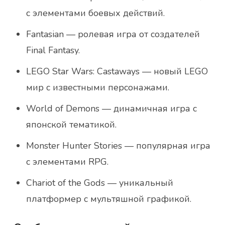
с элементами боевых действий.
Fantasian — ролевая игра от создателей
Final Fantasy.
LEGO Star Wars: Castaways — новый LEGO
мир с известными персонажами.
World of Demons — динамичная игра с
японской тематикой.
Monster Hunter Stories — популярная игра
с элементами RPG.
Chariot of the Gods — уникальный
платформер с мультяшной графикой.