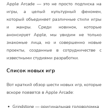
Apple Arcade — это не просто подписка на
игры, а целый культурный феномен,
который объединяет различные стили игры
и жанры. Среди новинок, которые
анонсирует Apple, мы увидим не только
знакомые лица, но и совершенно новые
проекты, созданные в сотрудничестве с
известными студиями разработки.
Список новых игр
Вот краткий обзор шести новых игр, которые
вскоре появятся в Apple Arcade:
Grindstone — оригинальная головоломка