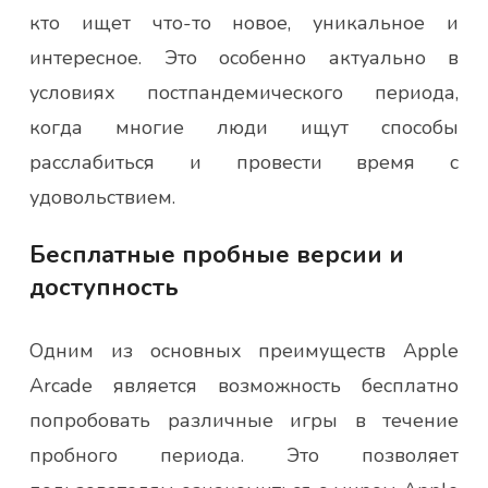
кто ищет что-то новое, уникальное и
интересное. Это особенно актуально в
условиях постпандемического периода,
когда многие люди ищут способы
расслабиться и провести время с
удовольствием.
Бесплатные пробные версии и
доступность
Одним из основных преимуществ Apple
Arcade является возможность бесплатно
попробовать различные игры в течение
пробного периода. Это позволяет