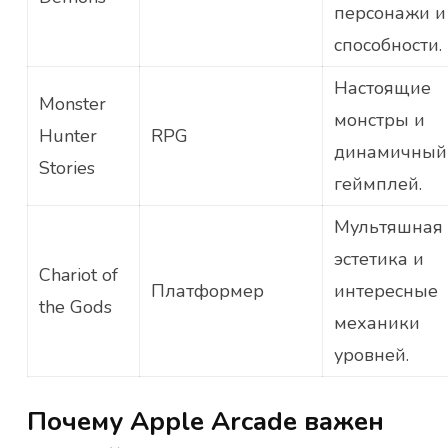
персонажи и
способности.
Настоящие
Monster
монстры и
Hunter
RPG
динамичный
Stories
геймплей.
Мультяшная
эстетика и
Chariot of
Платформер
интересные
the Gods
механики
уровней.
Почему Apple Arcade важен