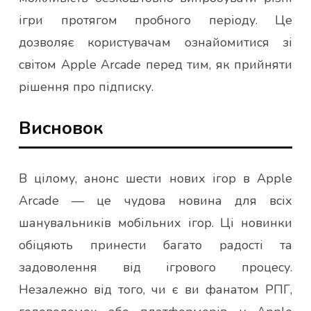
ігри протягом пробного періоду. Це
дозволяє користувачам ознайомитися зі
світом Apple Arcade перед тим, як прийняти
рішення про підписку.
Висновок
В цілому, анонс шести нових ігор в Apple
Arcade — це чудова новина для всіх
шанувальників мобільних ігор. Ці новинки
обіцяють принести багато радості та
задоволення від ігрового процесу.
Незалежно від того, чи є ви фанатом РПГ,