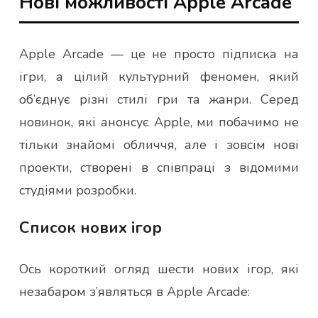
Нові можливості Apple Arcade
Apple Arcade — це не просто підписка на
ігри, а цілий культурний феномен, який
об’єднує різні стилі гри та жанри. Серед
новинок, які анонсує Apple, ми побачимо не
тільки знайомі обличчя, але і зовсім нові
проекти, створені в співпраці з відомими
студіями розробки.
Список нових ігор
Ось короткий огляд шести нових ігор, які
незабаром з’являться в Apple Arcade: