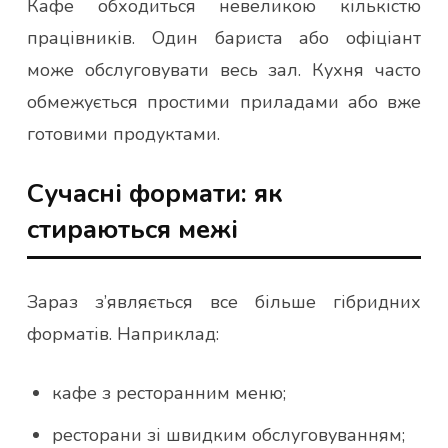
Кафе обходиться невеликою кількістю
працівників. Один бариста або офіціант
може обслуговувати весь зал. Кухня часто
обмежується простими приладами або вже
готовими продуктами.
Сучасні формати: як
стираються межі
Зараз з’являється все більше гібридних
форматів. Наприклад:
кафе з ресторанним меню;
ресторани зі швидким обслуговуванням;