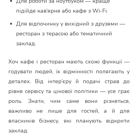
Для роботи за ноутбуком — краще
підійде кав’ярня або кафе з Wi-Fi.
Для відпочинку у вихідний з друзями —
ресторан з терасою або тематичний
заклад.
Хоч кафе і ресторан мають схожі функції —
годувати людей, їх відмінності полягають у
деталях. Від інтер’єру й подачі страв до
рівня сервісу та цінової політики — усе грає
роль. Знати, чим саме вони різняться,
важливо не лише для гостей, а й для
власників бізнесу, які планують відкрити
заклад.