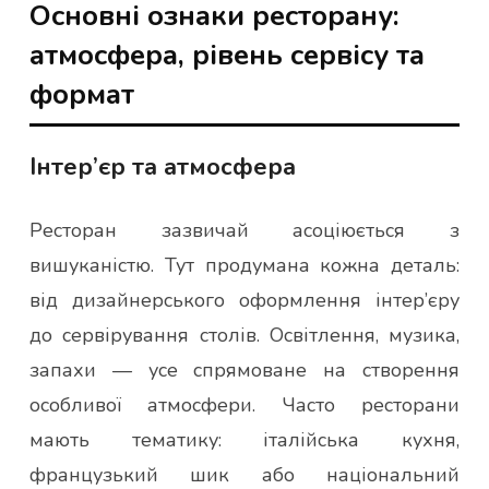
Основні ознаки ресторану:
атмосфера, рівень сервісу та
формат
Інтер’єр та атмосфера
Ресторан зазвичай асоціюється з
вишуканістю. Тут продумана кожна деталь:
від дизайнерського оформлення інтер’єру
до сервірування столів. Освітлення, музика,
запахи — усе спрямоване на створення
особливої атмосфери. Часто ресторани
мають тематику: італійська кухня,
французький шик або національний