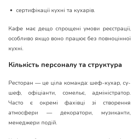
сертифікації кухні та кухарів.
Кафе має дещо спрощені умови реєстрації,
особливо якщо воно працює без повноцінної
кухні.
Кількість персоналу та структура
Ресторан — це ціла команда: шеф-кухар, су-
шеф, офіціанти, сомельє, адміністратор.
Часто є окремі фахівці зі створення
атмосфери — декоратори, музиканти,
менеджери подій.