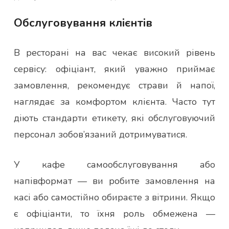
Обслуговування клієнтів
В ресторані на вас чекає високий рівень
сервісу: офіціант, який уважно приймає
замовлення, рекомендує страви й напої,
наглядає за комфортом клієнта. Часто тут
діють стандарти етикету, які обслуговуючий
персонал зобов’язаний дотримуватися.
У кафе самообслуговування або
напівформат — ви робите замовлення на
касі або самостійно обираєте з вітрини. Якщо
є офіціанти, то їхня роль обмежена —