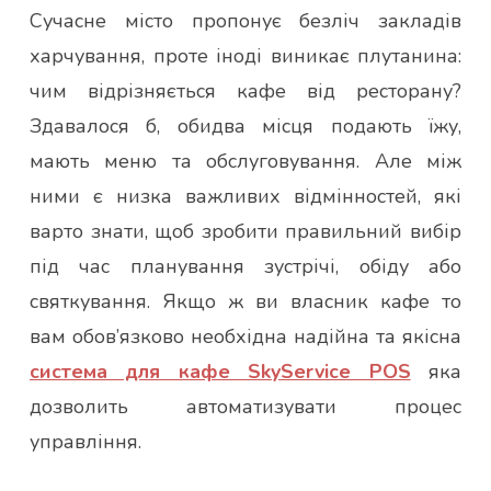
Сучасне місто пропонує безліч закладів
харчування, проте іноді виникає плутанина:
чим відрізняється кафе від ресторану?
Здавалося б, обидва місця подають їжу,
мають меню та обслуговування. Але між
ними є низка важливих відмінностей, які
варто знати, щоб зробити правильний вибір
під час планування зустрічі, обіду або
святкування. Якщо ж ви власник кафе то
вам обов’язково необхідна надійна та якісна
система для кафе SkyService POS
яка
дозволить автоматизувати процес
управління.