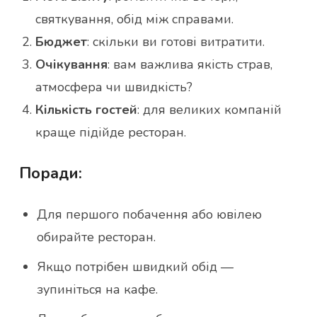
святкування, обід між справами.
Бюджет
: скільки ви готові витратити.
Очікування
: вам важлива якість страв,
атмосфера чи швидкість?
Кількість гостей
: для великих компаній
краще підійде ресторан.
Поради:
Для першого побачення або ювілею
обирайте ресторан.
Якщо потрібен швидкий обід —
зупиніться на кафе.