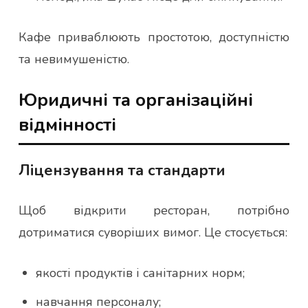
Кафе приваблюють простотою, доступністю
та невимушеністю.
Юридичні та організаційні
відмінності
Ліцензування та стандарти
Щоб відкрити ресторан, потрібно
дотриматися суворіших вимог. Це стосується:
якості продуктів і санітарних норм;
навчання персоналу;