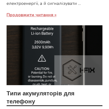
електроенергії, а й сигналізувати …
Продовжити читання
Типи акумуляторів для
телефону