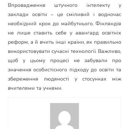
Впровадження штучного інтелекту у
заклади освіти – це сміливий і водночас
необхідний крок до майбутнього. Фінляндія
не лише ставить себе у авангард освітніх
реформ, а й вчить інші країни, як правильно
використовувати сучасні технології. Важливо,
щоб у цьому процесі не забували про
значення особистісного підходу до освіти та
збереження людяності у стосунках між
вчителями та учнями.