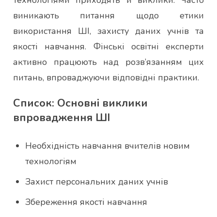
виникають питання щодо етики
використання ШІ, захисту даних учнів та
якості навчання. Фінські освітні експерти
активно працюють над розв’язанням цих
питань, впроваджуючи відповідні практики.
Список: Основні виклики
впровадження ШІ
Необхідність навчання вчителів новим
технологіям
Захист персональних даних учнів
Збереження якості навчання