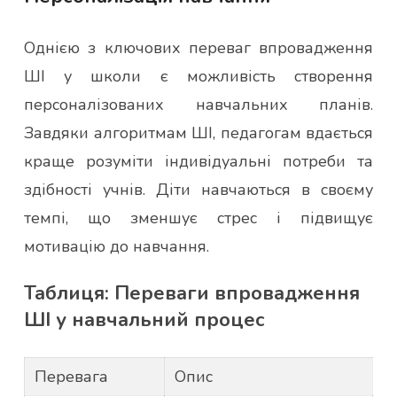
Однією з ключових переваг впровадження
ШІ у школи є можливість створення
персоналізованих навчальних планів.
Завдяки алгоритмам ШІ, педагогам вдається
краще розуміти індивідуальні потреби та
здібності учнів. Діти навчаються в своєму
темпі, що зменшує стрес і підвищує
мотивацію до навчання.
Таблиця: Переваги впровадження
ШІ у навчальний процес
Перевага
Опис