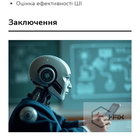
Оцінка ефективності ШІ
Заключення