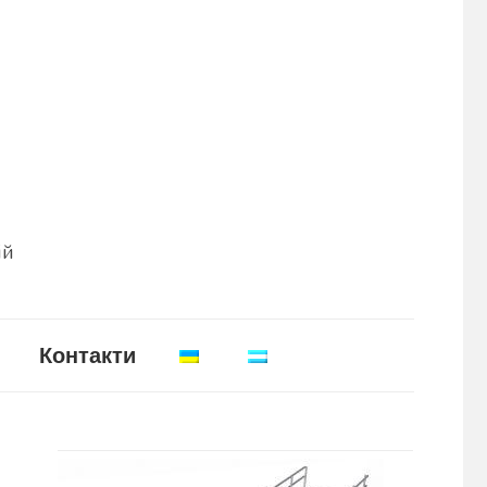
ій
Контакти