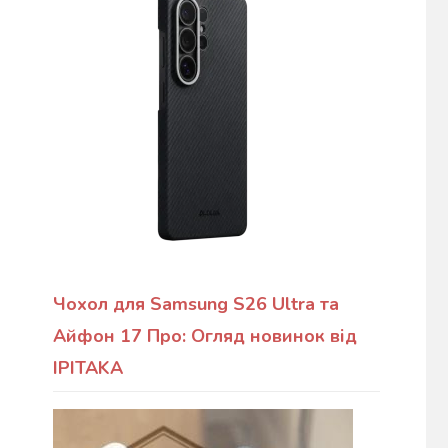
Чохол для Samsung S26 Ultra та
Айфон 17 Про: Огляд новинок від
IPITAKA