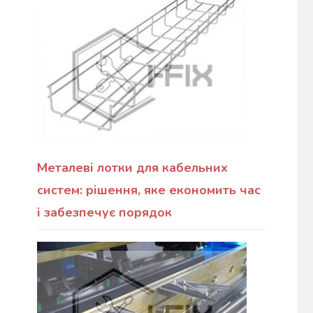
Металеві лотки для кабельних
систем: рішення, яке економить час
і забезпечує порядок