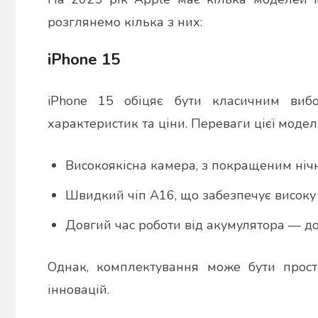
розглянемо кілька з них:
iPhone 15
iPhone 15 обіцяє бути класичним виб
характеристик та ціни. Переваги цієї моделі
Високоякісна камера, з покращеним ні
Швидкий чіп A16, що забезпечує високу 
Довгий час роботи від акумулятора — до
Однак, комплектування може бути прост
інновацій.