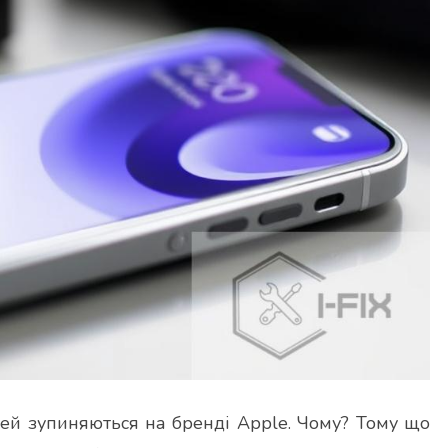
ей зупиняються на бренді Apple. Чому? Тому що