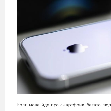
Коли мова йде про смартфони, багато люд