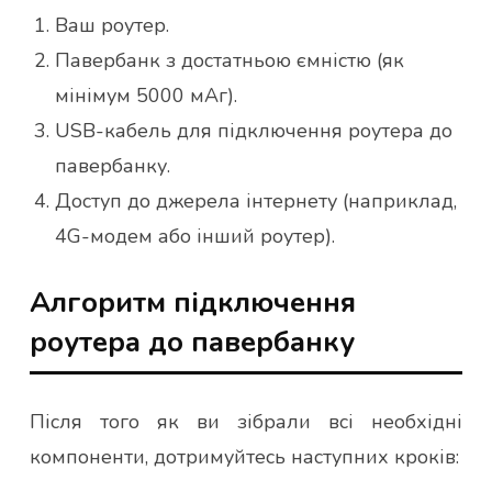
Ваш роутер.
Павербанк з достатньою ємністю (як
мінімум 5000 мАг).
USB-кабель для підключення роутера до
павербанку.
Доступ до джерела інтернету (наприклад,
4G-модем або інший роутер).
Алгоритм підключення
роутера до павербанку
Після того як ви зібрали всі необхідні
компоненти, дотримуйтесь наступних кроків: