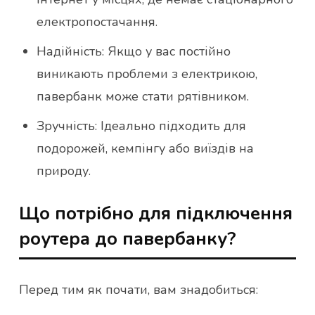
електропостачання.
Надійність: Якщо у вас постійно
виникають проблеми з електрикою,
павербанк може стати рятівником.
Зручність: Ідеально підходить для
подорожей, кемпінгу або виїздів на
природу.
Що потрібно для підключення
роутера до павербанку?
Перед тим як почати, вам знадобиться: