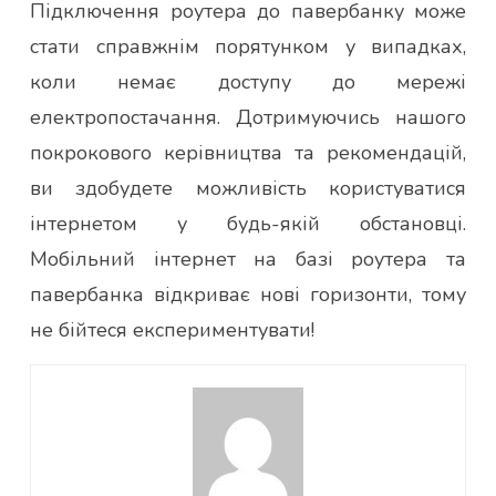
Підключення роутера до павербанку може
стати справжнім порятунком у випадках,
коли немає доступу до мережі
електропостачання. Дотримуючись нашого
покрокового керівництва та рекомендацій,
ви здобудете можливість користуватися
інтернетом у будь-якій обстановці.
Мобільний інтернет на базі роутера та
павербанка відкриває нові горизонти, тому
не бійтеся експериментувати!