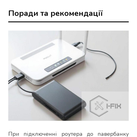
Поради та рекомендації
При підключенні роутера до павербанку