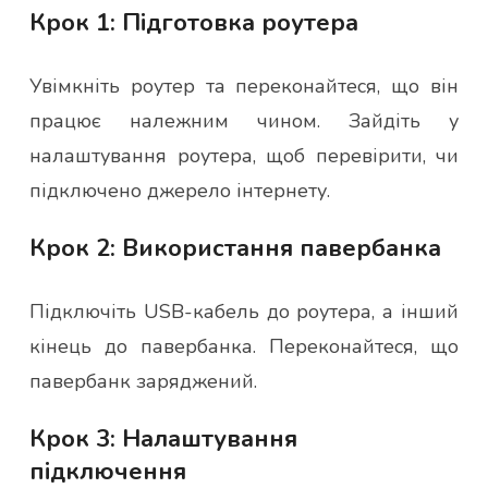
Крок 1: Підготовка роутера
Увімкніть роутер та переконайтеся, що він
працює належним чином. Зайдіть у
налаштування роутера, щоб перевірити, чи
підключено джерело інтернету.
Крок 2: Використання павербанка
Підключіть USB-кабель до роутера, а інший
кінець до павербанка. Переконайтеся, що
павербанк заряджений.
Крок 3: Налаштування
підключення