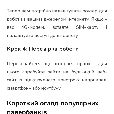
Тепер вам потрібно налаштувати роутер для
роботи з вашим джерелом інтернету. Якщо у
вас 4G-модем, вставте SIM-карту і
налаштуйте доступ до інтернету.
Крок 4: Перевірка роботи
Переконайтеся, що інтернет працює. Для
цього спробуйте зайти на будь-який веб-
сайт із підключеного пристрою, наприклад,
смартфону або ноутбуку.
Короткий огляд популярних
павербанків