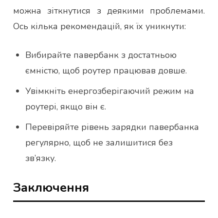
можна зіткнутися з деякими проблемами.
Ось кілька рекомендацій, як їх уникнути:
Вибирайте павербанк з достатньою
ємністю, щоб роутер працював довше.
Увімкніть енергозберігаючий режим на
роутері, якщо він є.
Перевіряйте рівень зарядки павербанка
регулярно, щоб не залишитися без
зв’язку.
Заключення