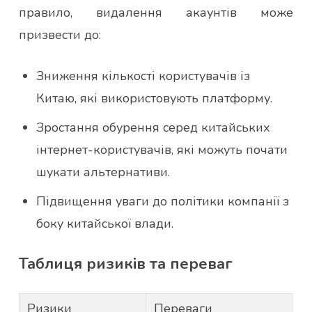
правило, видалення акаунтів може
призвести до:
Зниження кількості користувачів із
Китаю, які використовують платформу.
Зростання обурення серед китайських
інтернет-користувачів, які можуть почати
шукати альтернативи.
Підвищення уваги до політики компанії з
боку китайської влади.
Таблиця ризиків та переваг
Ризики
Переваги