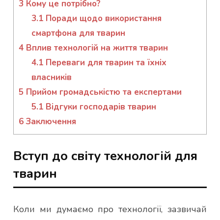
3
Кому це потрібно?
3.1
Поради щодо використання
смартфона для тварин
4
Вплив технологій на життя тварин
4.1
Переваги для тварин та їхніх
власників
5
Прийом громадськістю та експертами
5.1
Відгуки господарів тварин
6
Заключення
Вступ до світу технологій для
тварин
Коли ми думаємо про технології, зазвичай