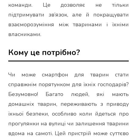
команди. Це дозволяє не тільки
підтримувати зв’язок, але й покращувати
взаєморозуміння між тваринами і їхніми
власниками.
Кому це потрібно?
Чи може смартфон для тварин стати
справжнім порятунком для їхніх господарів?
Безумовно! Багато людей, які мають
домашніх тварин, переживають з приводу
їхньої безпеки, особливо коли йдеться про
прогулянки на вулиці чи залишення тварини
вдома на самоті. Цей пристрій може суттєво