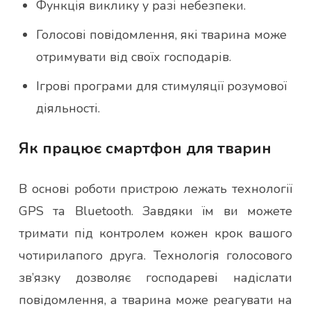
Функція виклику у разі небезпеки.
Голосові повідомлення, які тварина може
отримувати від своїх господарів.
Ігрові програми для стимуляції розумової
діяльності.
Як працює смартфон для тварин
В основі роботи пристрою лежать технології
GPS та Bluetooth. Завдяки їм ви можете
тримати під контролем кожен крок вашого
чотирилапого друга. Технологія голосового
зв’язку дозволяє господареві надіслати
повідомлення, а тварина може реагувати на