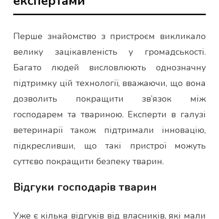
експертами
Перше знайомство з пристроєм викликало
велику зацікавленість у громадськості.
Багато людей висловлюють однозначну
підтримку цій технології, вважаючи, що вона
дозволить покращити зв’язок між
господарем та твариною. Експерти в галузі
ветеринарії також підтримали інновацію,
підкресливши, що такі пристрої можуть
суттєво покращити безпеку тварин.
Відгуки господарів тварин
Уже є кілька відгуків від власників, які мали