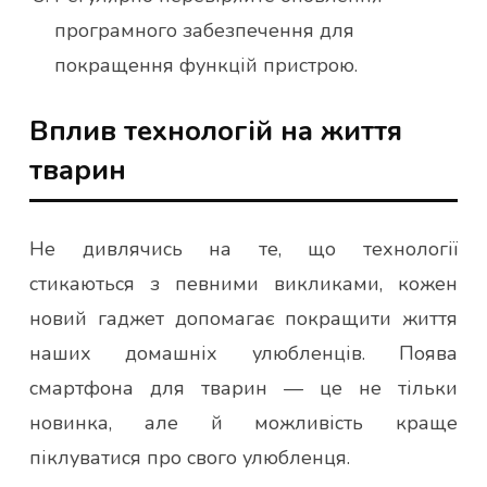
програмного забезпечення для
покращення функцій пристрою.
Вплив технологій на життя
тварин
Не дивлячись на те, що технології
стикаються з певними викликами, кожен
новий гаджет допомагає покращити життя
наших домашніх улюбленців. Поява
смартфона для тварин — це не тільки
новинка, але й можливість краще
піклуватися про свого улюбленця.