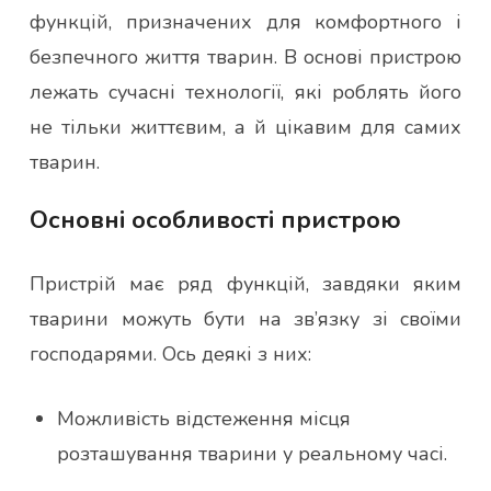
функцій, призначених для комфортного і
безпечного життя тварин. В основі пристрою
лежать сучасні технології, які роблять його
не тільки життєвим, а й цікавим для самих
тварин.
Основні особливості пристрою
Пристрій має ряд функцій, завдяки яким
тварини можуть бути на зв’язку зі своїми
господарями. Ось деякі з них:
Можливість відстеження місця
розташування тварини у реальному часі.