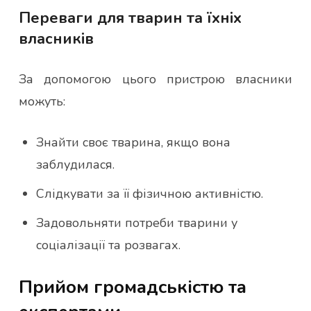
Переваги для тварин та їхніх
власників
За допомогою цього пристрою власники
можуть:
Знайти своє тварина, якщо вона
заблудилася.
Слідкувати за її фізичною активністю.
Задовольняти потреби тварини у
соціалізації та розвагах.
Прийом громадськістю та