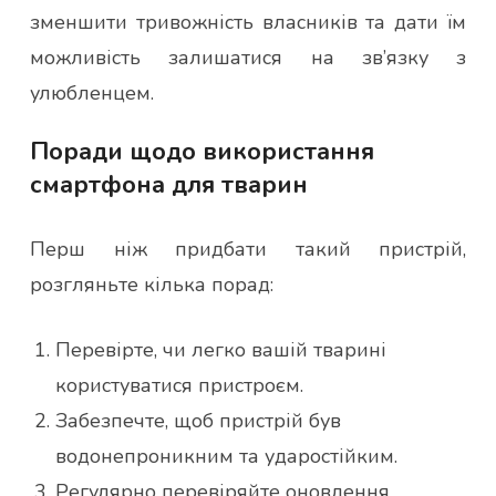
зменшити тривожність власників та дати їм
можливість залишатися на зв’язку з
улюбленцем.
Поради щодо використання
смартфона для тварин
Перш ніж придбати такий пристрій,
розгляньте кілька порад:
Перевірте, чи легко вашій тварині
користуватися пристроєм.
Забезпечте, щоб пристрій був
водонепроникним та ударостійким.
Регулярно перевіряйте оновлення