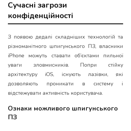
Сучасні загрози
конфіденційності
З появою дедалі складніших технологій та
різноманітного шпигунського ПЗ, власники
iPhone можуть ставати об’єктами пильної
уваги зловмисників. Попри стійку
архітектуру iOS, існують лазівки, які
дозволяють проникати в систему і
відстежувати активність користувача.
Ознаки можливого шпигунського
ПЗ