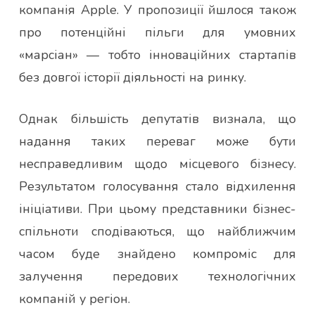
компанія Apple. У пропозиції йшлося також
про потенційні пільги для умовних
«марсіан» — тобто інноваційних стартапів
без довгої історії діяльності на ринку.
Однак більшість депутатів визнала, що
надання таких переваг може бути
несправедливим щодо місцевого бізнесу.
Результатом голосування стало відхилення
ініціативи. При цьому представники бізнес-
спільноти сподіваються, що найближчим
часом буде знайдено компроміс для
залучення передових технологічних
компаній у регіон.