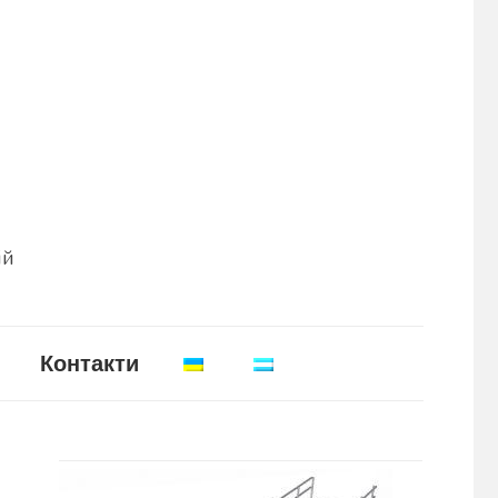
ій
Контакти