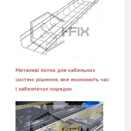
Металеві лотки для кабельних
систем: рішення, яке економить час
і забезпечує порядок