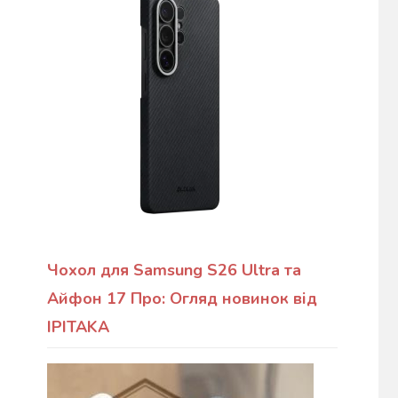
Чохол для Samsung S26 Ultra та
Айфон 17 Про: Огляд новинок від
IPITAKA