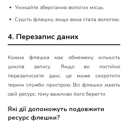
Уникайте зберігання вологих місць.
Сушіть флешку, якщо вона стала вологою.
4. Перезапис даних
Кожна флешка має обмежену кількість
циклів запису. Якщо ви постійно
перезаписуєте дані, це може скоротити
термін служби пристрою. Всі флешки мають
свій ресурс, тому важливо його берегти.
Які дії допоможуть подовжити
ресурс флешки?