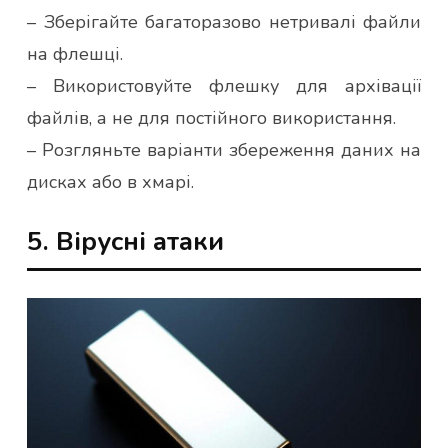
– Зберігайте багаторазово нетривалі файли
на флешці.
– Використовуйте флешку для архівації
файлів, а не для постійного використання.
– Розгляньте варіанти збереження даних на
дисках або в хмарі.
5. Вірусні атаки