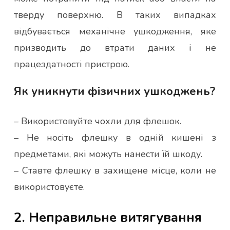
тверду поверхню. В таких випадках
відбувається механічне ушкодження, яке
призводить до втрати даних і не
працездатності пристрою.
Як уникнути фізичних ушкоджень?
– Використовуйте чохли для флешок.
– Не носіть флешку в одній кишені з
предметами, які можуть нанести їй шкоду.
– Ставте флешку в захищене місце, коли не
використовуєте.
2. Неправильне витягування