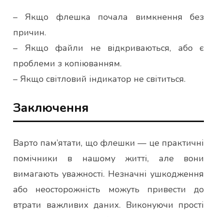
– Якщо флешка почала вимкнення без
причин.
– Якщо файли не відкриваються, або є
проблеми з копіюванням.
– Якщо світловий індикатор не світиться.
Заключення
Варто пам’ятати, що флешки — це практичні
помічники в нашому житті, але вони
вимагають уважності. Незначні ушкодження
або неосторожність можуть привести до
втрати важливих даних. Виконуючи прості