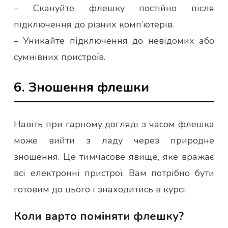
– Скануйте флешку постійно після
підключення до різних комп’ютерів.
– Уникайте підключення до невідомих або
сумнівних пристроїв.
6. Зношення флешки
Навіть при гарному догляді з часом флешка
може вийти з ладу через природне
зношення. Це тимчасове явище, яке вражає
всі електронні пристрої. Вам потрібно бути
готовим до цього і знаходитись в курсі.
Коли варто поміняти флешку?