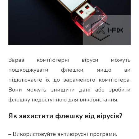
Зараз комп’ютерні віруси можуть
пошкоджувати флешки, якщо ви
підключаєте їх до зараженого комп’ютера.
Вони можуть знищити дані або зробити
флешку недоступною для використання.
Як захистити флешку від вірусів?
– Використовуйте антивірусні програми.