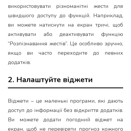
використовувати різноманітні жести для
швидшого доступу до функцій. Наприклад,
ви можете натиснути на екран тричі, щоб
активувати або деактивувати функцію
“Розпізнавання жестів”. Це особливо зручно,
якщо ви часто переходите до певних
додатків.
2. Налаштуйте віджети
Віджети – це маленькі програми, які дають
доступ до інформації без відкриття додатків.
Ви можете додати погодний віджет на
екран, щоб не перевіряти прогноз кожного