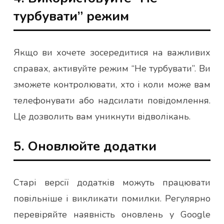
турбувати” режим
Якщо ви хочете зосередитися на важливих
справах, активуйте режим “Не турбувати”. Ви
зможете контролювати, хто і коли може вам
телефонувати або надсилати повідомлення.
Це дозволить вам уникнути відволікань.
5. Оновлюйте додатки
Старі версії додатків можуть працювати
повільніше і викликати помилки. Регулярно
перевіряйте наявність оновлень у Google