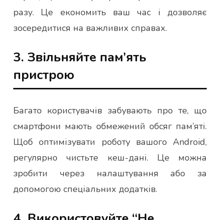
разу. Це економить ваш час і дозволяє
зосередитися на важливих справах.
3. Звільняйте пам’ять
пристрою
Багато користувачів забувають про те, що
смартфони мають обмежений обсяг пам’яті.
Щоб оптимізувати роботу вашого Android,
регулярно чистьте кеш-дані. Це можна
зробити через налаштування або за
допомогою спеціальних додатків.
4. Використовуйте “Не