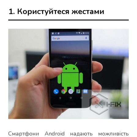
1. Користуйтеся жестами
Смартфони Android надають можливість