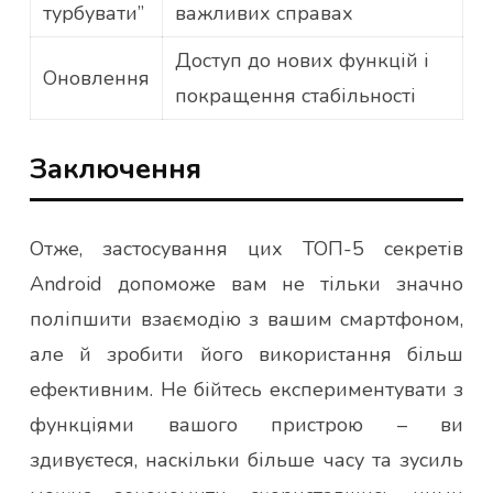
турбувати”
важливих справах
Доступ до нових функцій і
Оновлення
покращення стабільності
Заключення
Отже, застосування цих ТОП-5 секретів
Android допоможе вам не тільки значно
поліпшити взаємодію з вашим смартфоном,
але й зробити його використання більш
ефективним. Не бійтесь експериментувати з
функціями вашого пристрою – ви
здивуєтеся, наскільки більше часу та зусиль