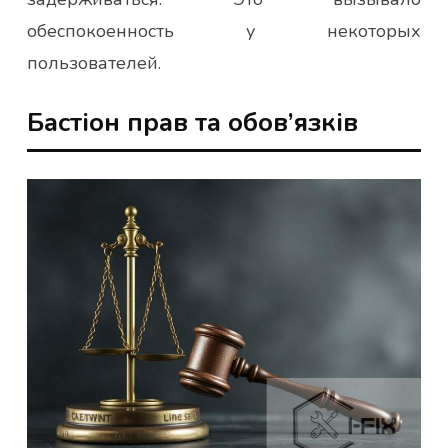
обеспокоенность у некоторых
пользователей.
Бастіон прав та обов’язків