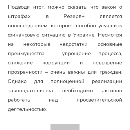
Подводя итог, можно сказать, что закон о
штрафах в Резерв+ является
нововведением, которое способно улучшить
финансовую ситуацию в Украине. Несмотря
на некоторые недостатки, основные
преимущества – упрощение процесса,
снижение коррупции и повышение
прозрачности – очень важны для граждан.
Однако для полноценной реализации
законодательства необходимо активно
работать над просветительской
деятельностью.