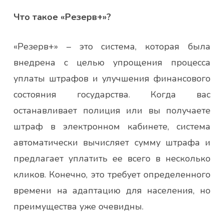
Что такое «Резерв+»?
«Резерв+» – это система, которая была
внедрена с целью упрощения процесса
уплаты штрафов и улучшения финансового
состояния государства. Когда вас
останавливает полиция или вы получаете
штраф в электронном кабинете, система
автоматически вычисляет сумму штрафа и
предлагает уплатить ее всего в несколько
кликов. Конечно, это требует определенного
времени на адаптацию для населения, но
преимущества уже очевидны.