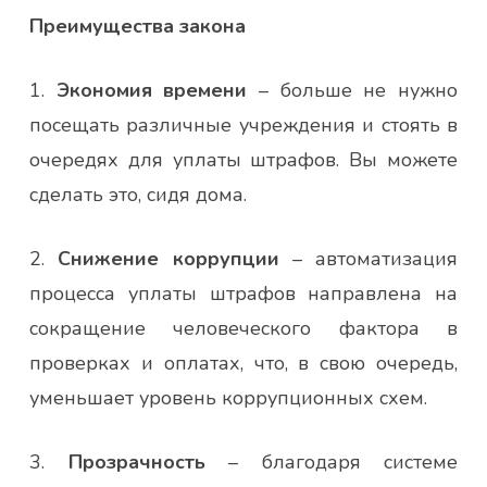
Преимущества закона
1.
Экономия времени
– больше не нужно
посещать различные учреждения и стоять в
очередях для уплаты штрафов. Вы можете
сделать это, сидя дома.
2.
Снижение коррупции
– автоматизация
процесса уплаты штрафов направлена на
сокращение человеческого фактора в
проверках и оплатах, что, в свою очередь,
уменьшает уровень коррупционных схем.
3.
Прозрачность
– благодаря системе