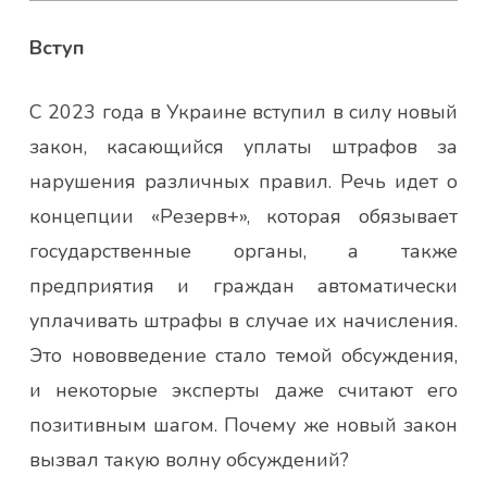
Вступ
С 2023 года в Украине вступил в силу новый
закон, касающийся уплаты штрафов за
нарушения различных правил. Речь идет о
концепции «Резерв+», которая обязывает
государственные органы, а также
предприятия и граждан автоматически
уплачивать штрафы в случае их начисления.
Это нововведение стало темой обсуждения,
и некоторые эксперты даже считают его
позитивным шагом. Почему же новый закон
вызвал такую волну обсуждений?