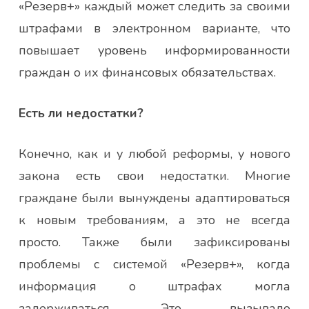
«Резерв+» каждый может следить за своими
штрафами в электронном варианте, что
повышает уровень информированности
граждан о их финансовых обязательствах.
Есть ли недостатки?
Конечно, как и у любой реформы, у нового
закона есть свои недостатки. Многие
граждане были вынуждены адаптироваться
к новым требованиям, а это не всегда
просто. Также были зафиксированы
проблемы с системой «Резерв+», когда
информация о штрафах могла
задерживаться. Это вызывало