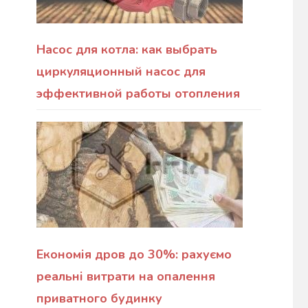
Насос для котла: как выбрать
циркуляционный насос для
эффективной работы отопления
Економія дров до 30%: рахуємо
реальні витрати на опалення
приватного будинку