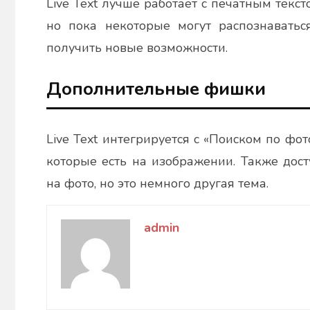
Live Text лучше работает с печатным текс
но пока некоторые могут распознаватьс
получить новые возможности.
Дополнительные фишки
Live Text интегрируется с «Поиском по фот
которые есть на изображении. Также дост
на фото, но это немного другая тема.
admin