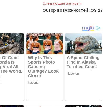
Следующая запись
Обзор возможностей iOS 17