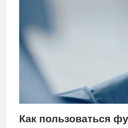
Как пользоваться фу