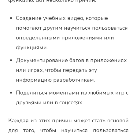
Создание учебных видео, которые
помогают другим научиться пользоваться
определенными приложениями или
функциями.
Документирование багов в приложениях
или играх, чтобы передать эту
информацию разработчикам.
Поделиться моментами из любимых игр с
друзьями или в соцсетях.
Каждая из этих причин может стать основой
для того, чтобы научиться пользоваться