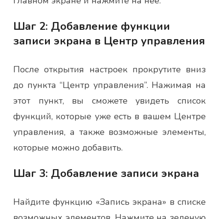
главном экране и нажмите на нее.
Шаг 2: Добавление функции
записи экрана в Центр управления
После открытия настроек прокрутите вниз
до пункта “Центр управления”. Нажимая на
этот пункт, вы сможете увидеть список
функций, которые уже есть в вашем Центре
управления, а также возможные элементы,
которые можно добавить.
Шаг 3: Добавление записи экрана
Найдите функцию «Запись экрана» в списке
возможных элементов. Нажмите на зеленую