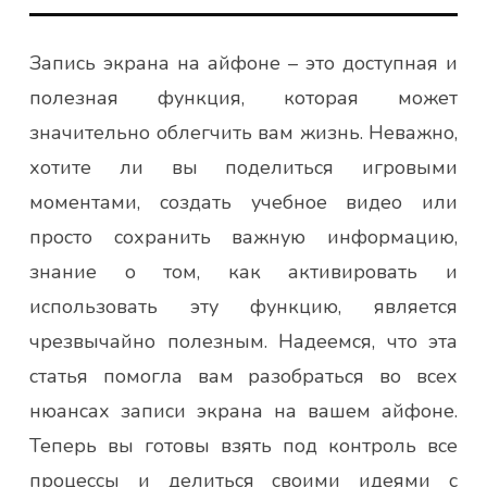
Запись экрана на айфоне – это доступная и
полезная функция, которая может
значительно облегчить вам жизнь. Неважно,
хотите ли вы поделиться игровыми
моментами, создать учебное видео или
просто сохранить важную информацию,
знание о том, как активировать и
использовать эту функцию, является
чрезвычайно полезным. Надеемся, что эта
статья помогла вам разобраться во всех
нюансах записи экрана на вашем айфоне.
Теперь вы готовы взять под контроль все
процессы и делиться своими идеями с