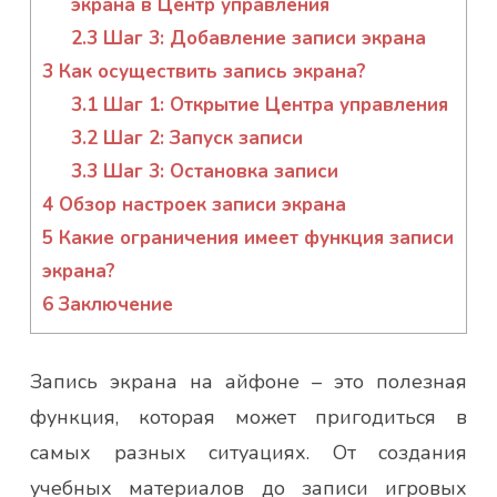
экрана в Центр управления
2.3
Шаг 3: Добавление записи экрана
3
Как осуществить запись экрана?
3.1
Шаг 1: Открытие Центра управления
3.2
Шаг 2: Запуск записи
3.3
Шаг 3: Остановка записи
4
Обзор настроек записи экрана
5
Какие ограничения имеет функция записи
экрана?
6
Заключение
Запись экрана на айфоне – это полезная
функция, которая может пригодиться в
самых разных ситуациях. От создания
учебных материалов до записи игровых