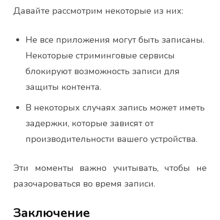
Давайте рассмотрим некоторые из них:
Не все приложения могут быть записаны.
Некоторые стриминговые сервисы
блокируют возможность записи для
защиты контента.
В некоторых случаях запись может иметь
задержки, которые зависят от
производительности вашего устройства.
Эти моменты важно учитывать, чтобы не
разочароваться во время записи.
Заключение