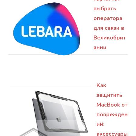
выбрать
оператора
для связи в
Великобрит
ании
Как
защитить
MacBook от
поврежден
ий:
аксессуары