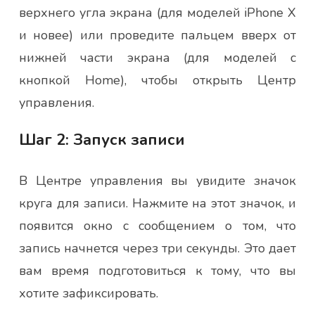
верхнего угла экрана (для моделей iPhone X
и новее) или проведите пальцем вверх от
нижней части экрана (для моделей с
кнопкой Home), чтобы открыть Центр
управления.
Шаг 2: Запуск записи
В Центре управления вы увидите значок
круга для записи. Нажмите на этот значок, и
появится окно с сообщением о том, что
запись начнется через три секунды. Это дает
вам время подготовиться к тому, что вы
хотите зафиксировать.