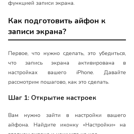
функцией записи экрана.
Как подготовить айфон к
записи экрана?
Первое, что нужно сделать, это убедиться,
что запись экрана активирована в
настройках вашего iPhone. Давайте
рассмотрим пошагово, как это сделать.
Шаг 1: Открытие настроек
Вам нужно зайти в настройки вашего
айфона. Найдите иконку «Настройки» на