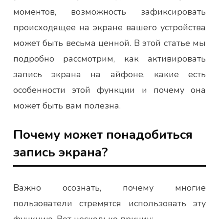
моментов, возможность зафиксировать
происходящее на экране вашего устройства
может быть весьма ценной. В этой статье мы
подробно рассмотрим, как активировать
запись экрана на айфоне, какие есть
особенности этой функции и почему она
может быть вам полезна.
Почему может понадобиться
запись экрана?
Важно осознать, почему многие
пользователи стремятся использовать эту
функцию. Вот несколько причин: