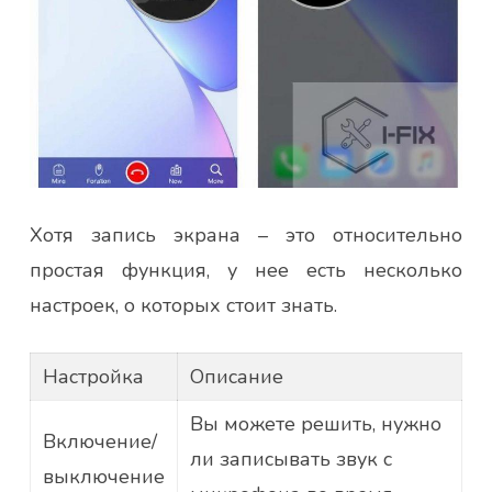
Хотя запись экрана – это относительно
простая функция, у нее есть несколько
настроек, о которых стоит знать.
Настройка
Описание
Вы можете решить, нужно
Включение/
ли записывать звук с
выключение