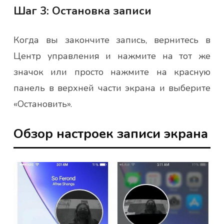
Шаг 3: Остановка записи
Когда вы закончите запись, вернитесь в
Центр управления и нажмите на тот же
значок или просто нажмите на красную
панель в верхней части экрана и выберите
«Остановить».
Обзор настроек записи экрана