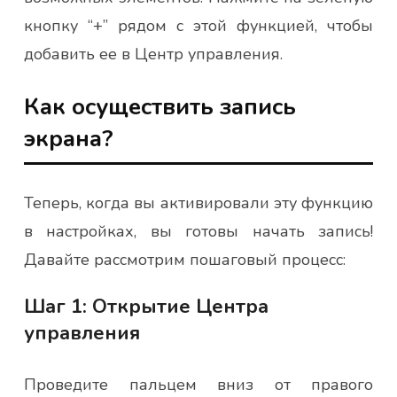
кнопку “+” рядом с этой функцией, чтобы
добавить ее в Центр управления.
Как осуществить запись
экрана?
Теперь, когда вы активировали эту функцию
в настройках, вы готовы начать запись!
Давайте рассмотрим пошаговый процесс:
Шаг 1: Открытие Центра
управления
Проведите пальцем вниз от правого