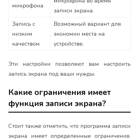
микрофона во время
микрофона
записи экрана.
Запись с
Возможный вариант для
низким
экономии места на
качеством
устройстве.
Эти настройки позволяют вам настроить
запись экрана под ваши нужды.
Какие ограничения имеет
функция записи экрана?
Стоит также отметить, что программа записи
экрана имеет определенные ограничения.