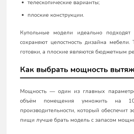
телескопические варианты;
плоские конструкции.
Купольные модели идеально подходят 
сохраняют целостность дизайна мебели. 
готовки, а плоские являются бюджетным 
Как выбрать мощность вытяж
Мощность — один из главных параметров
объём помещения умножить на 10–
производительности, который обеспечит 
пищи лучше брать модель с запасом мощно