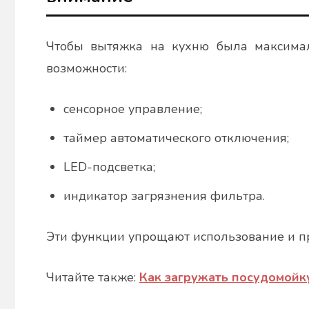
Чтобы вытяжка на кухню была максимал
возможности:
сенсорное управление;
таймер автоматического отключения;
LED-подсветка;
индикатор загрязнения фильтра.
Эти функции упрощают использование и п
Читайте также:
Как загружать посудомойк