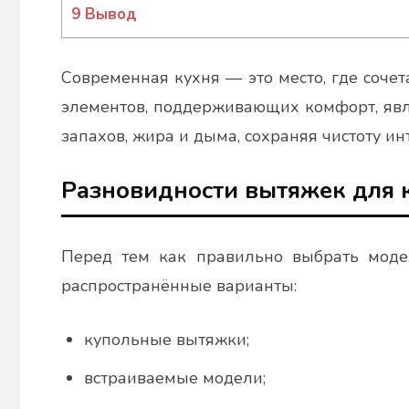
9
Вывод
Современная кухня — это место, где соче
элементов, поддерживающих комфорт, явл
запахов, жира и дыма, сохраняя чистоту ин
Разновидности вытяжек для 
Перед тем как правильно выбрать модел
распространённые варианты:
купольные вытяжки;
встраиваемые модели;