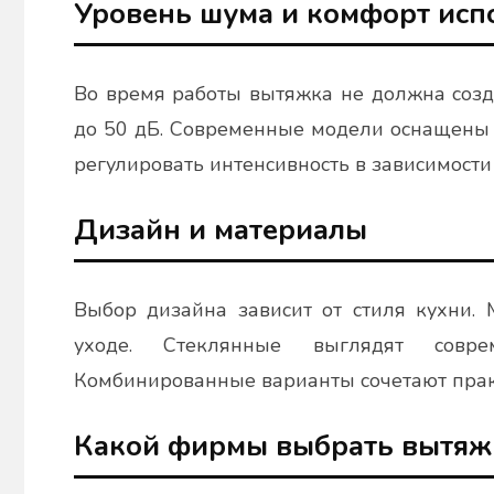
Уровень шума и комфорт исп
Во время работы вытяжка не должна созд
до 50 дБ. Современные модели оснащены 
регулировать интенсивность в зависимости 
Дизайн и материалы
Выбор дизайна зависит от стиля кухни.
уходе. Стеклянные выглядят совре
Комбинированные варианты сочетают практ
Какой фирмы выбрать вытяж