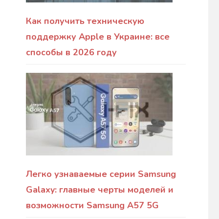
Как получить техническую
поддержку Apple в Украине: все
способы в 2026 году
Легко узнаваемые серии Samsung
Galaxy: главные черты моделей и
возможности Samsung A57 5G