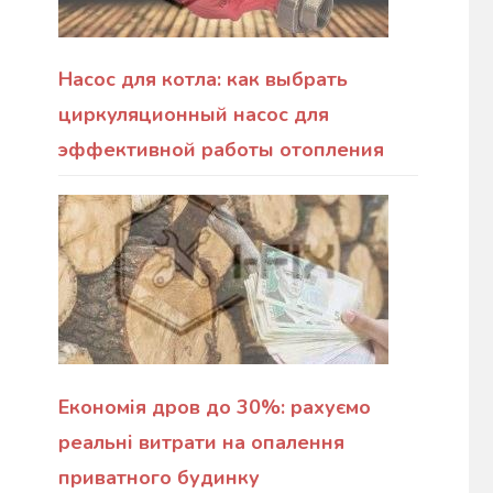
Насос для котла: как выбрать
циркуляционный насос для
эффективной работы отопления
Економія дров до 30%: рахуємо
реальні витрати на опалення
приватного будинку