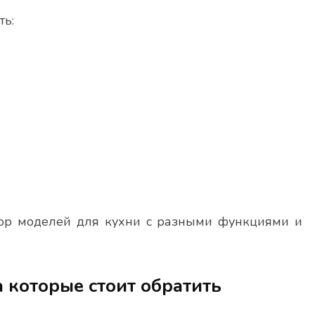
ь:
ор моделей для кухни с разными функциями и
 которые стоит обратить