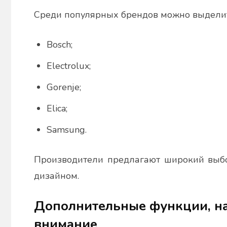
Среди популярных брендов можно выделит
Bosch;
Electrolux;
Gorenje;
Elica;
Samsung.
Производители предлагают широкий выб
дизайном.
Дополнительные функции, на
внимание