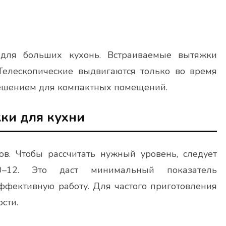
для больших кухонь. Встраиваемые вытяжки
Телескопические выдвигаются только во время
решением для компактных помещений.
ки для кухни
. Чтобы рассчитать нужный уровень, следует
12. Это даст минимальный показатель
эффективную работу. Для частого приготовления
сти.