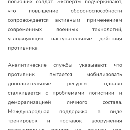
погибших солдат. Эксперты подчеркивают,
что повышение обороноспособности
сопровождается активным применением
современных военных технологий,
усложняющих наступательные действия
противника.
Аналитические службы указывают, что
противник пытается мобилизовать
дополнительные ресурсы, однако
сталкивается с проблемами логистики и
деморализацией личного состава.
Международная поддержка в виде
тренировок и поставок вооружения
положительно влияет на защиту, что,