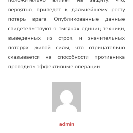
вероятно, приведет к дальнейшему росту
потерь врага. Опубликованные данные
свидетельствуют о тысячах единиц техники,
выведенных из строя, и значительных
потерях живой силы, что отрицательно
сказывается на способности противника
проводить эффективные операции.
admin