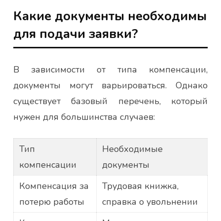
Какие документы необходимы
для подачи заявки?
В зависимости от типа компенсации,
документы могут варьироваться. Однако
существует базовый перечень, который
нужен для большинства случаев:
Тип
Необходимые
компенсации
документы
Компенсация за
Трудовая книжка,
потерю работы
справка о увольнении