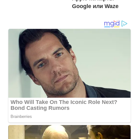
Google или Waze