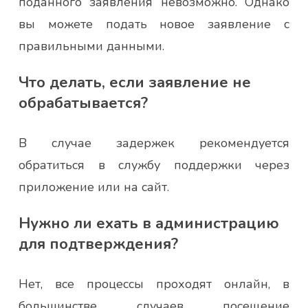
поданного заявления невозможно. Однако
вы можете подать новое заявление с
правильными данными.
Что делать, если заявление не
обрабатывается?
В случае задержек рекомендуется
обратиться в службу поддержки через
приложение или на сайт.
Нужно ли ехать в администрацию
для подтверждения?
Нет, все процессы проходят онлайн, в
большинстве случаев посещение