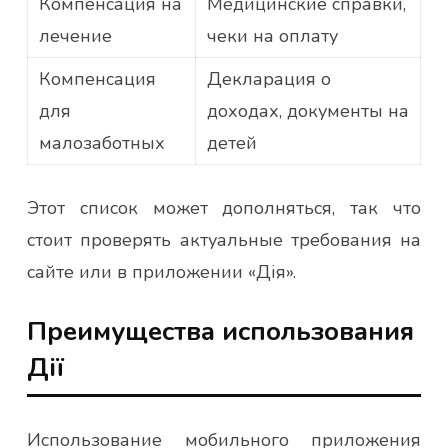
Компенсация на
Медицинские справки,
лечение
чеки на оплату
Компенсация
Декларация о
для
доходах, документы на
малозаботных
детей
Этот список может дополняться, так что
стоит проверять актуальные требования на
сайте или в приложении «Дія».
Преимущества использования
Дії
Использование мобильного приложения