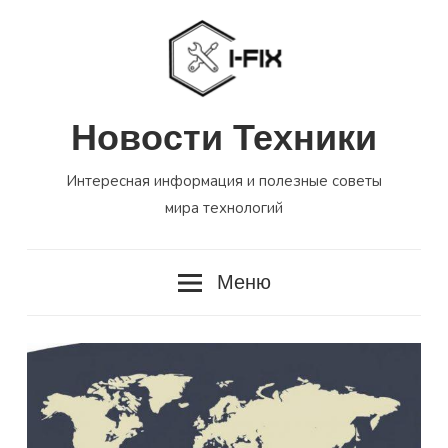
Перейти
к
содержимому
Новости Техники
Интересная информация и полезные советы
мира технологий
Меню