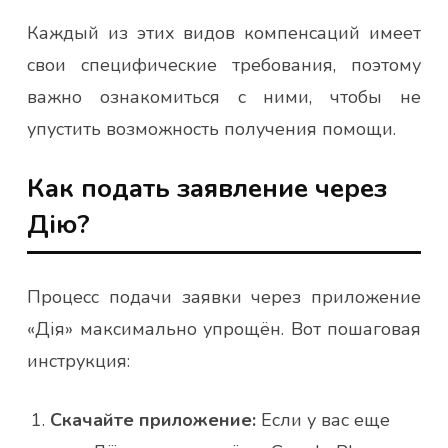
Каждый из этих видов компенсаций имеет
свои специфические требования, поэтому
важно ознакомиться с ними, чтобы не
упустить возможность получения помощи.
Как подать заявление через
Дію?
Процесс подачи заявки через приложение
«Дія» максимально упрощён. Вот пошаговая
инструкция:
Скачайте приложение:
Если у вас еще