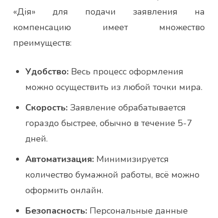
«Дія» для подачи заявления на
компенсацию имеет множество
преимуществ:
Удобство:
Весь процесс оформления
можно осуществить из любой точки мира.
Скорость:
Заявление обрабатывается
гораздо быстрее, обычно в течение 5-7
дней.
Автоматизация:
Минимизируется
количество бумажной работы, всё можно
оформить онлайн.
Безопасность:
Персональные данные