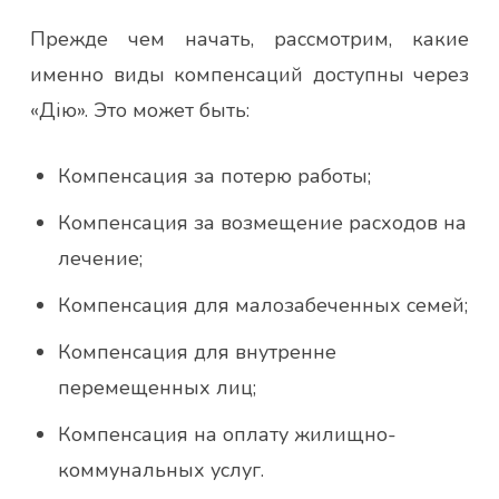
Прежде чем начать, рассмотрим, какие
именно виды компенсаций доступны через
«Дію». Это может быть:
Компенсация за потерю работы;
Компенсация за возмещение расходов на
лечение;
Компенсация для малозабеченных семей;
Компенсация для внутренне
перемещенных лиц;
Компенсация на оплату жилищно-
коммунальных услуг.