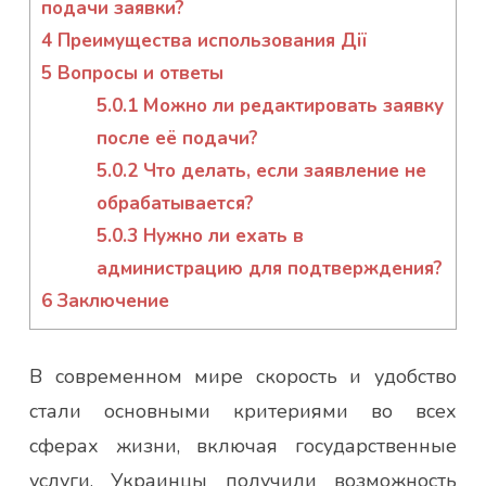
подачи заявки?
4
Преимущества использования Дії
5
Вопросы и ответы
5.0.1
Можно ли редактировать заявку
после её подачи?
5.0.2
Что делать, если заявление не
обрабатывается?
5.0.3
Нужно ли ехать в
администрацию для подтверждения?
6
Заключение
В современном мире скорость и удобство
стали основными критериями во всех
сферах жизни, включая государственные
услуги. Украинцы получили возможность