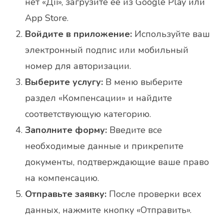
нет «Дії», загрузите её из Google Play или
App Store.
Войдите в приложение:
Используйте ваш
электронный подпис или мобильный
номер для авторизации.
Выберите услугу:
В меню выберите
раздел «Компенсации» и найдите
соответствующую категорию.
Заполните форму:
Введите все
необходимые данные и прикрепите
документы, подтверждающие ваше право
на компенсацию.
Отправьте заявку:
После проверки всех
данных, нажмите кнопку «Отправить».