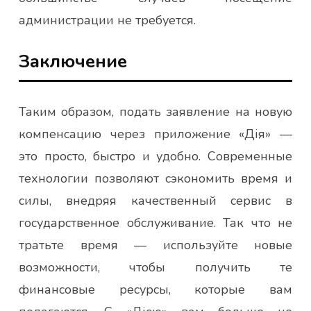
администрации не требуется.
Заключение
Таким образом, подать заявление на новую
компенсацию через приложение «Дія» —
это просто, быстро и удобно. Современные
технологии позволяют сэкономить время и
силы, внедряя качественный сервис в
государственное обслуживание. Так что не
тратьте время — используйте новые
возможности, чтобы получить те
финансовые ресурсы, которые вам