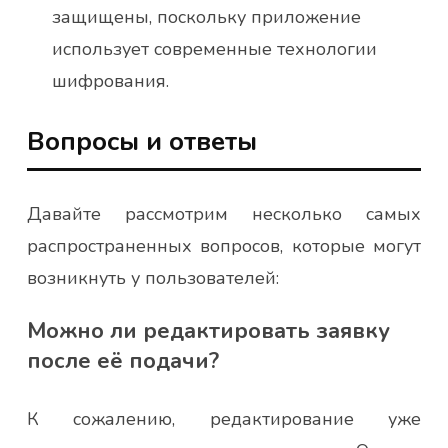
защищены, поскольку приложение
использует современные технологии
шифрования.
Вопросы и ответы
Давайте рассмотрим несколько самых
распространенных вопросов, которые могут
возникнуть у пользователей:
Можно ли редактировать заявку
после её подачи?
К сожалению, редактирование уже