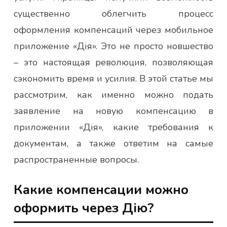
существенно облегчить процесс
оформления компенсаций через мобильное
приложение «Дія». Это не просто новшество
– это настоящая революция, позволяющая
сэкономить время и усилия. В этой статье мы
рассмотрим, как именно можно подать
заявление на новую компенсацию в
приложении «Дія», какие требования к
документам, а также ответим на самые
распространенные вопросы.
Какие компенсации можно
оформить через Дію?