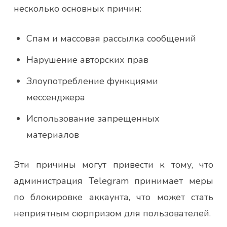
несколько основных причин:
Спам и массовая рассылка сообщений
Нарушение авторских прав
Злоупотребление функциями
мессенджера
Использование запрещенных
материалов
Эти причины могут привести к тому, что
администрация Telegram принимает меры
по блокировке аккаунта, что может стать
неприятным сюрпризом для пользователей.