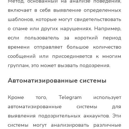
Метод, основанный на анализе поведения,
включает в себя выявление определенных
шаблонов, которые могут свидетельствовать
о спаме или других нарушениях. Например,
если пользователь за короткий период
времени отправляет большое количество
сообщений или присоединяется к многим
группам, это может вызвать подозрения.
Автоматизированные системы
Кроме того, Telegram использует
автоматизированные системы для
выявления подозрительных аккаунтов. Эти
системы могут анализировать различные