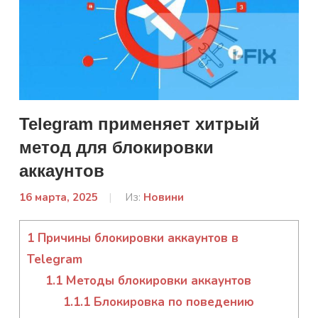
Telegram применяет хитрый
метод для блокировки
аккаунтов
16 марта, 2025
От:
Из:
Новини
admin
1
Причины блокировки аккаунтов в
Telegram
1.1
Методы блокировки аккаунтов
1.1.1
Блокировка по поведению