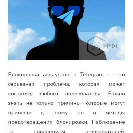
Блокировка аккаунтов в Telegram — это
серьезная проблема, которая может
коснуться любого пользователя. Важно
знать не только причины, которые могут
привести к этому, но и методы
предотвращения блокировки. Наблюдение
за поведением пользователей,