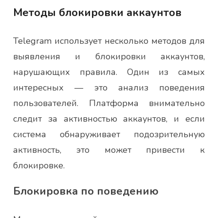
Методы блокировки аккаунтов
Telegram использует несколько методов для
выявления и блокировки аккаунтов,
нарушающих правила. Один из самых
интересных — это анализ поведения
пользователей. Платформа внимательно
следит за активностью аккаунтов, и если
система обнаруживает подозрительную
активность, это может привести к
блокировке.
Блокировка по поведению