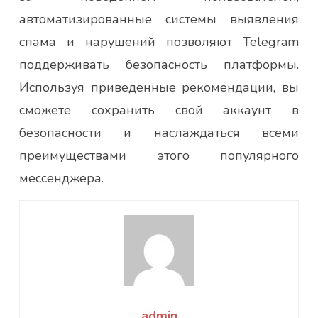
автоматизированные системы выявления
спама и нарушений позволяют Telegram
поддерживать безопасность платформы.
Используя приведенные рекомендации, вы
сможете сохранить свой аккаунт в
безопасности и наслаждаться всеми
преимуществами этого популярного
мессенджера.
admin