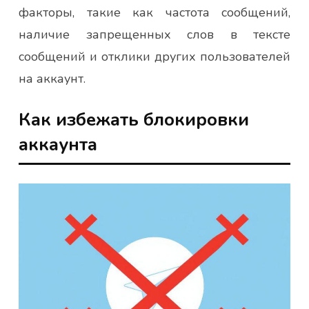
факторы, такие как частота сообщений,
наличие запрещенных слов в тексте
сообщений и отклики других пользователей
на аккаунт.
Как избежать блокировки
аккаунта