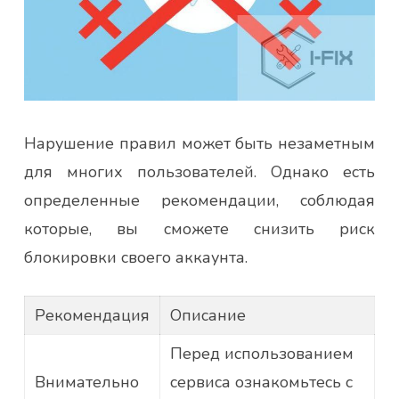
Нарушение правил может быть незаметным
для многих пользователей. Однако есть
определенные рекомендации, соблюдая
которые, вы сможете снизить риск
блокировки своего аккаунта.
Рекомендация
Описание
Перед использованием
Внимательно
сервиса ознакомьтесь с