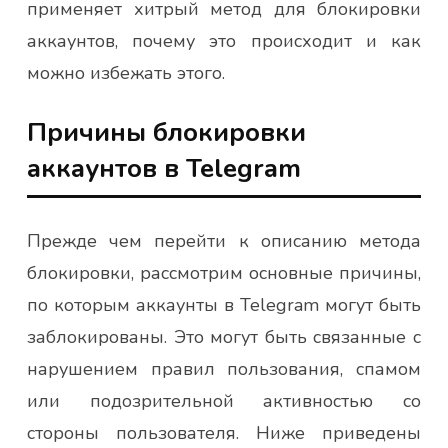
применяет хитрый метод для блокировки
аккаунтов, почему это происходит и как
можно избежать этого.
Причины блокировки
аккаунтов в Telegram
Прежде чем перейти к описанию метода
блокировки, рассмотрим основные причины,
по которым аккаунты в Telegram могут быть
заблокированы. Это могут быть связанные с
нарушением правил пользования, спамом
или подозрительной активностью со
стороны пользователя. Ниже приведены