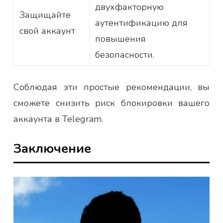
двухфакторную
Защищайте
аутентификацию для
свой аккаунт
повышения
безопасности.
Соблюдая эти простые рекомендации, вы
сможете снизить риск блокировки вашего
аккаунта в Telegram.
Заключение