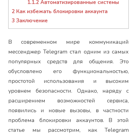
1.1.2
Автоматизированные системы
2
Как избежать блокировки аккаунта
3
Заключение
В современном мире коммуникаций
мессенджер Telegram стал одним из самых
популярных средств для общения. Это
обусловлено его функциональностью,
простотой использования и высоким
уровнем безопасности. Однако, наряду с
расширением возможностей сервиса,
появились и новые вызовы, в частности
проблема блокировки аккаунтов. В этой
статье мы рассмотрим, как Telegram