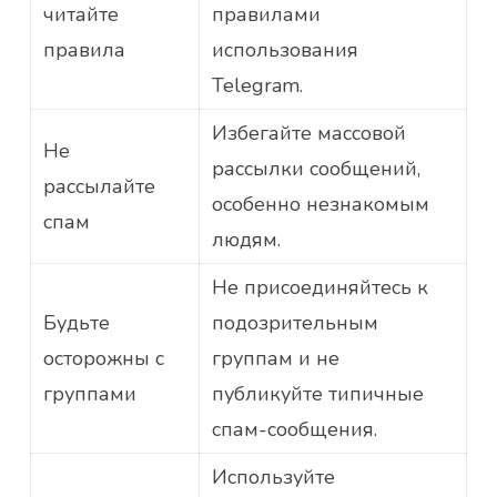
читайте
правилами
правила
использования
Telegram.
Избегайте массовой
Не
рассылки сообщений,
рассылайте
особенно незнакомым
спам
людям.
Не присоединяйтесь к
Будьте
подозрительным
осторожны с
группам и не
группами
публикуйте типичные
спам-сообщения.
Используйте