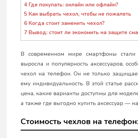
4
Где покупать: онлайн или офлайн?
5
Как выбрать чехол, чтобы не пожалеть
6
Когда стоит заменить чехол?
7
Вывод: стоит ли экономить на защите см
В современном мире смартфоны стали 
выросла и популярность аксессуаров, особ
чехол на телефон. Он не только защищает
ему индивидуальность. В этой статье рассм
цена, какие варианты доступны для моде
а также где выгодно купить аксессуар — н
Стоимость чехлов на телефон: