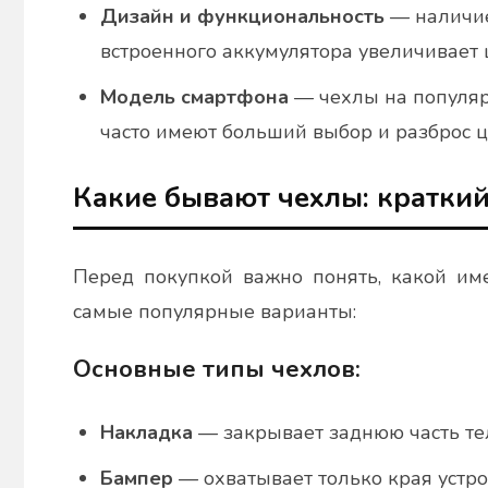
Дизайн и функциональность
— наличие
встроенного аккумулятора увеличивает 
Модель смартфона
— чехлы на популяр
часто имеют больший выбор и разброс ц
Какие бывают чехлы: краткий
Перед покупкой важно понять, какой име
самые популярные варианты:
Основные типы чехлов:
Накладка
— закрывает заднюю часть те
Бампер
— охватывает только края устро