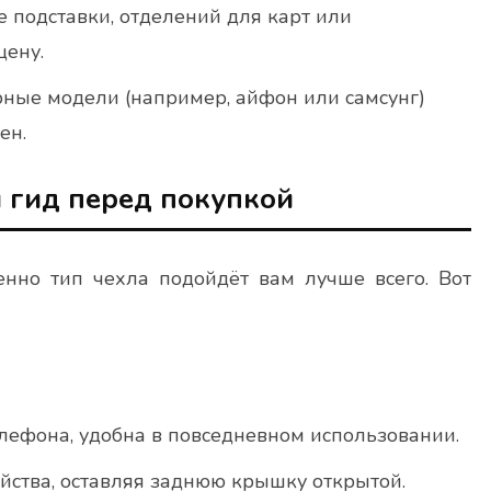
 подставки, отделений для карт или
цену.
ные модели (например, айфон или самсунг)
ен.
 гид перед покупкой
нно тип чехла подойдёт вам лучше всего. Вот
лефона, удобна в повседневном использовании.
йства, оставляя заднюю крышку открытой.