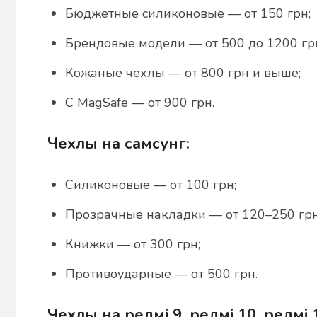
Бюджетные силиконовые — от 150 грн;
Брендовые модели — от 500 до 1200 гр
Кожаные чехлы — от 800 грн и выше;
С MagSafe — от 900 грн.
Чехлы на самсунг:
Силиконовые — от 100 грн;
Прозрачные накладки — от 120–250 грн
Книжки — от 300 грн;
Противоударные — от 500 грн.
Чехлы на редмі 9, редмі 10, редмі 