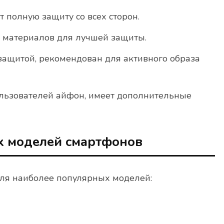
 полную защиту со всех сторон.
 материалов для лучшей защиты.
защитой, рекомендован для активного образа
льзователей айфон, имеет дополнительные
х моделей смартфонов
для наиболее популярных моделей: