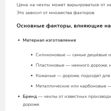
Цена на чехлы может варьироваться от не
Это зависит от множества факторов.
Основные факторы, влияющие на
Материал изготовления
:
Силиконовые — самые дешёвые и
Пластиковые — немного дороже, н
Кожаные — дороже, подходят для 
Металлические или карбоновые —
Бренд
— чехлы от известных производите
дороже.