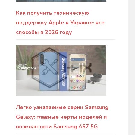
Как получить техническую
поддержку Apple в Украине: все
способы в 2026 году
Легко узнаваемые серии Samsung
Galaxy: главные черты моделей и
возможности Samsung A57 5G