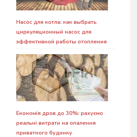
Насос для котла: как выбрать
циркуляционный насос для
эффективной работы отопления
Економія дров до 30%: рахуємо
реальні витрати на опалення
приватного будинку