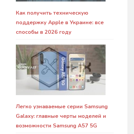
Как получить техническую
поддержку Apple в Украине: все
способы в 2026 году
Легко узнаваемые серии Samsung
Galaxy: главные черты моделей и
возможности Samsung A57 5G