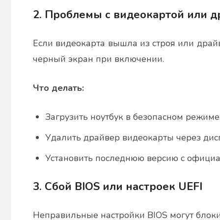
2. Проблемы с видеокартой или 
Если видеокарта вышла из строя или драй
черный экран при включении.
Что делать:
Загрузить ноутбук в безопасном режиме
Удалить драйвер видеокарты через дисп
Установить последнюю версию с официа
3. Сбой BIOS или настроек UEFI
Неправильные настройки BIOS могут блок