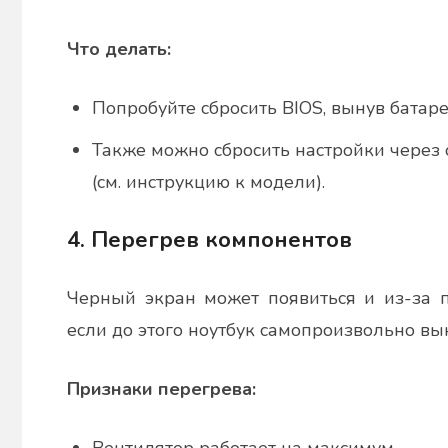
Что делать:
Попробуйте сбросить BIOS, вынув батаре
Также можно сбросить настройки через
(см. инструкцию к модели).
4. Перегрев компонентов
Черный экран может появиться и из-за п
если до этого ноутбук самопроизвольно вы
Признаки перегрева: