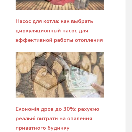
Насос для котла: как выбрать
циркуляционный насос для
эффективной работы отопления
Економія дров до 30%: рахуємо
реальні витрати на опалення
приватного будинку