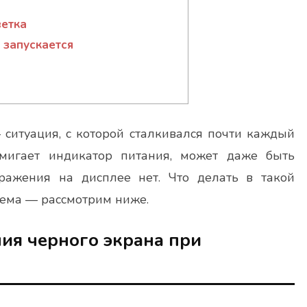
етка
 запускается
ситуация, с которой сталкивался почти каждый
, мигает индикатор питания, может даже быть
ражения на дисплее нет. Что делать в такой
лема — рассмотрим ниже.
ия черного экрана при