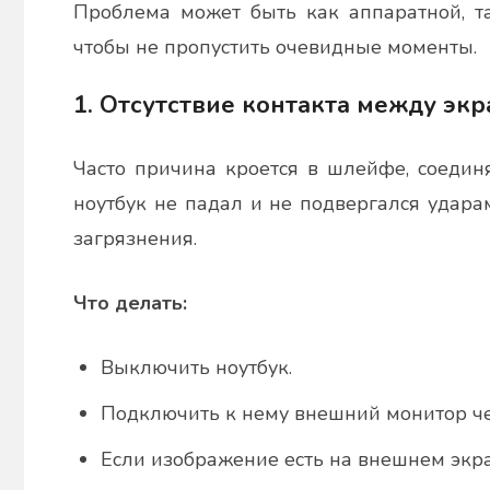
Проблема может быть как аппаратной, та
чтобы не пропустить очевидные моменты.
1. Отсутствие контакта между эк
Часто причина кроется в шлейфе, соедин
ноутбук не падал и не подвергался удара
загрязнения.
Что делать:
Выключить ноутбук.
Подключить к нему внешний монитор ч
Если изображение есть на внешнем экр