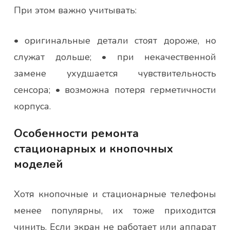
При этом важно учитывать:
• оригинальные детали стоят дороже, но
служат дольше; • при некачественной
замене ухудшается чувствительность
сенсора; • возможна потеря герметичности
корпуса.
Особенности ремонта
стационарных и кнопочных
моделей
Хотя кнопочные и стационарные телефоны
менее популярны, их тоже приходится
чинить. Если экран не работает или аппарат