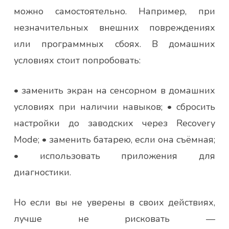
можно самостоятельно. Например, при
незначительных внешних повреждениях
или программных сбоях. В домашних
условиях стоит попробовать:
• заменить экран на сенсорном в домашних
условиях при наличии навыков; • сбросить
настройки до заводских через Recovery
Mode; • заменить батарею, если она съёмная;
• использовать приложения для
диагностики.
Но если вы не уверены в своих действиях,
лучше не рисковать —