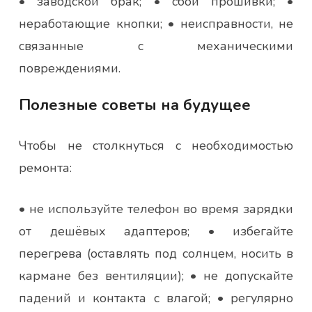
• заводской брак; • сбои прошивки; •
неработающие кнопки; • неисправности, не
связанные с механическими
повреждениями.
Полезные советы на будущее
Чтобы не столкнуться с необходимостью
ремонта:
• не используйте телефон во время зарядки
от дешёвых адаптеров; • избегайте
перегрева (оставлять под солнцем, носить в
кармане без вентиляции); • не допускайте
падений и контакта с влагой; • регулярно