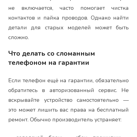
не включается, часто помогает чистка
контактов и пайка проводов. Однако найти
детали для старых моделей может быть
сложно.
Что делать со сломанным
телефоном на гарантии
Если телефон ещё на гарантии, обязательно
обратитесь в авторизованный сервис. Не
вскрывайте устройство самостоятельно —
это может лишить вас права на бесплатный
ремонт. Обычно производитель устраняет: