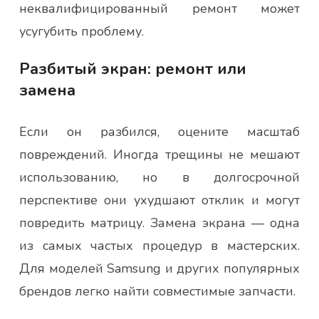
неквалифицированный ремонт может
усугубить проблему.
Разбитый экран: ремонт или
замена
Если он разбился, оцените масштаб
повреждений. Иногда трещины не мешают
использованию, но в долгосрочной
перспективе они ухудшают отклик и могут
повредить матрицу. Замена экрана — одна
из самых частых процедур в мастерских.
Для моделей Samsung и других популярных
брендов легко найти совместимые запчасти.