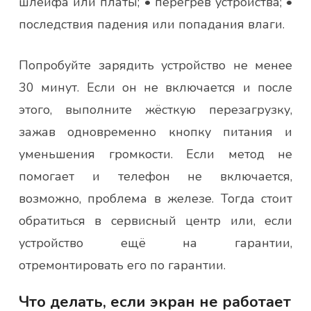
шлейфа или платы; • перегрев устройства; •
последствия падения или попадания влаги.
Попробуйте зарядить устройство не менее
30 минут. Если он не включается и после
этого, выполните жёсткую перезагрузку,
зажав одновременно кнопку питания и
уменьшения громкости. Если метод не
помогает и телефон не включается,
возможно, проблема в железе. Тогда стоит
обратиться в сервисный центр или, если
устройство ещё на гарантии,
отремонтировать его по гарантии.
Что делать, если экран не работает