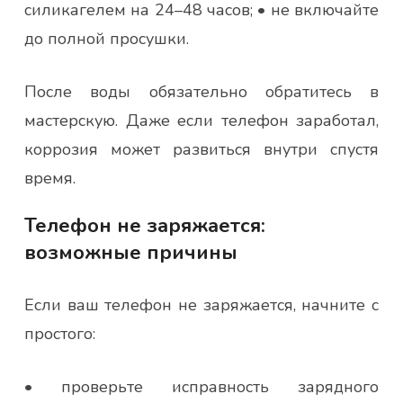
силикагелем на 24–48 часов; • не включайте
до полной просушки.
После воды обязательно обратитесь в
мастерскую. Даже если телефон заработал,
коррозия может развиться внутри спустя
время.
Телефон не заряжается:
возможные причины
Если ваш телефон не заряжается, начните с
простого:
• проверьте исправность зарядного