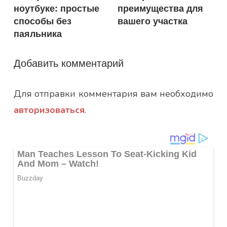
записям
ноутбуке: простые
преимущества для
способы без
вашего участка
паяльника
Добавить комментарий
Для отправки комментария вам необходимо
авторизоваться
.