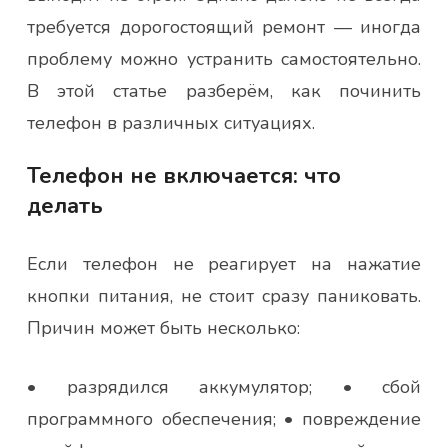
требуется дорогостоящий ремонт — иногда
проблему можно устранить самостоятельно.
В этой статье разберём, как починить
телефон в различных ситуациях.
Телефон не включается: что
делать
Если телефон не реагирует на нажатие
кнопки питания, не стоит сразу паниковать.
Причин может быть несколько:
• разрядился аккумулятор; • сбой
программного обеспечения; • повреждение