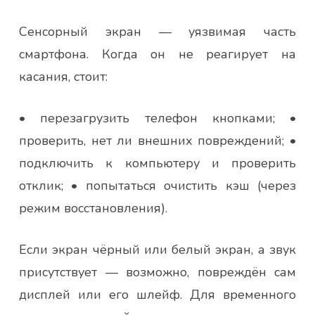
Сенсорный экран — уязвимая часть
смартфона. Когда он не реагирует на
касания, стоит:
• перезагрузить телефон кнопками; •
проверить, нет ли внешних повреждений; •
подключить к компьютеру и проверить
отклик; • попытаться очистить кэш (через
режим восстановления).
Если экран чёрный или белый экран, а звук
присутствует — возможно, повреждён сам
дисплей или его шлейф. Для временного