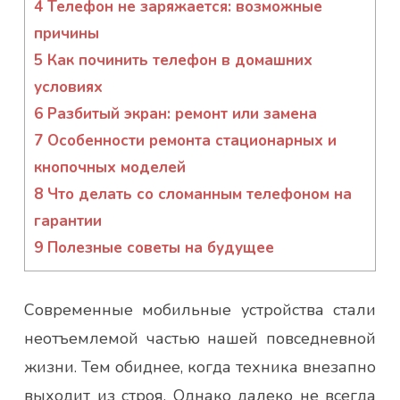
4
Телефон не заряжается: возможные
причины
5
Как починить телефон в домашних
условиях
6
Разбитый экран: ремонт или замена
7
Особенности ремонта стационарных и
кнопочных моделей
8
Что делать со сломанным телефоном на
гарантии
9
Полезные советы на будущее
Современные мобильные устройства стали
неотъемлемой частью нашей повседневной
жизни. Тем обиднее, когда техника внезапно
выходит из строя. Однако далеко не всегда