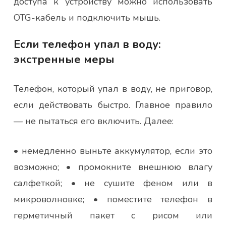
доступа к устройству можно использовать
OTG-кабель и подключить мышь.
Если телефон упал в воду:
экстренные меры
Телефон, который упал в воду, не приговор,
если действовать быстро. Главное правило
— не пытаться его включить. Далее:
• немедленно выньте аккумулятор, если это
возможно; • промокните внешнюю влагу
салфеткой; • не сушите феном или в
микроволновке; • поместите телефон в
герметичный пакет с рисом или