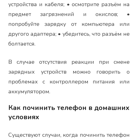
устройства и кабеля; • осмотрите разъём на
предмет загрязнений и окислов; •
попробуйте зарядку от компьютера или
другого адаптера; • убедитесь, что разъём не
болтается.
В случае отсутствия реакции при смене
зарядных устройств можно говорить о
проблемах с контроллером питания или
аккумулятором.
Как починить телефон в домашних
условиях
Существуют случаи, когда починить телефон