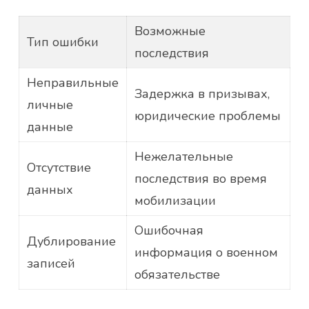
Возможные
Тип ошибки
последствия
Неправильные
Задержка в призывах,
личные
юридические проблемы
данные
Нежелательные
Отсутствие
последствия во время
данных
мобилизации
Ошибочная
Дублирование
информация о военном
записей
обязательстве