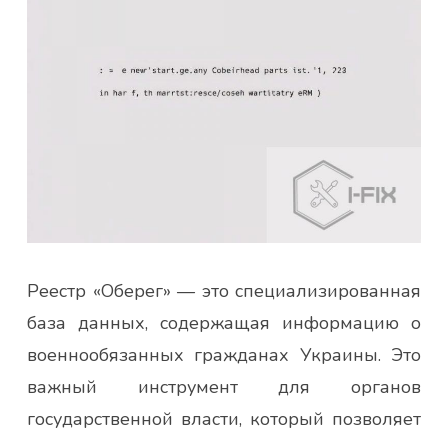
Реестр «Оберег» — это специализированная
база данных, содержащая информацию о
военнообязанных гражданах Украины. Это
важный инструмент для органов
государственной власти, который позволяет