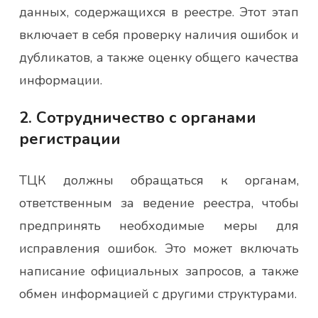
данных, содержащихся в реестре. Этот этап
включает в себя проверку наличия ошибок и
дубликатов, а также оценку общего качества
информации.
2. Сотрудничество с органами
регистрации
ТЦК должны обращаться к органам,
ответственным за ведение реестра, чтобы
предпринять необходимые меры для
исправления ошибок. Это может включать
написание официальных запросов, а также
обмен информацией с другими структурами.