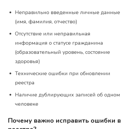
Неправильно введенные личные данные
(имя, фамилия, отчество)
Отсутствие или неправильная
информация о статусе гражданина
(образовательный уровень, состояние
здоровья)
Технические ошибки при обновлении
реестра
Наличие дублирующих записей об одном
человеке
Почему важно исправить ошибки в