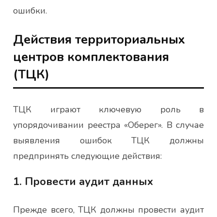
ошибки.
Действия территориальных
центров комплектования
(ТЦК)
ТЦК играют ключевую роль в
упорядочивании реестра «Оберег». В случае
выявления ошибок ТЦК должны
предпринять следующие действия:
1. Провести аудит данных
Прежде всего, ТЦК должны провести аудит