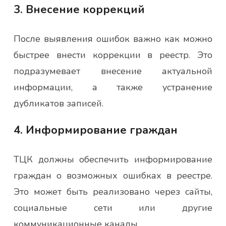
3. Внесение коррекций
После выявления ошибок важно как можно
быстрее внести коррекции в реестр. Это
подразумевает внесение актуальной
информации, а также устранение
дубликатов записей.
4. Информирование граждан
ТЦК должны обеспечить информирование
граждан о возможных ошибках в реестре.
Это может быть реализовано через сайты,
социальные сети или другие
коммуникационные каналы.