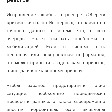
реестре?
Исправление ошибок в реестре «Оберег»
критически важно. Во-первых, это влияет на
точность данных в системе, что, в свою
очередь, может вызвать проблемы с
мобилизацией. Если в системе есть
неполная или некорректная информация,
это может привести к задержкам в призыве,
а иногда и к незаконному призову.
Чтобы заранее предотвратить такие
ситуации, необходимо периодически
проверять данные, а также своевременно
вносить коррективы, если выявлены