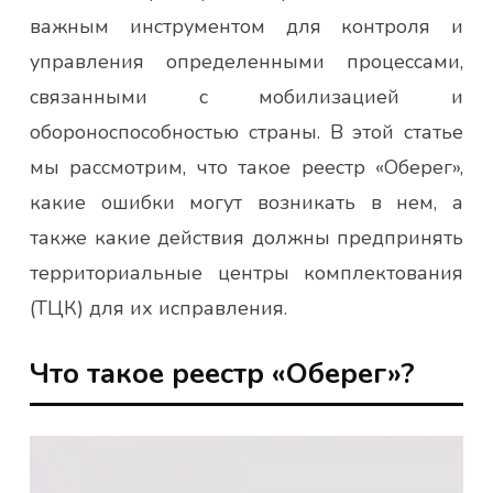
важным инструментом для контроля и
управления определенными процессами,
связанными с мобилизацией и
обороноспособностью страны. В этой статье
мы рассмотрим, что такое реестр «Оберег»,
какие ошибки могут возникать в нем, а
также какие действия должны предпринять
территориальные центры комплектования
(ТЦК) для их исправления.
Что такое реестр «Оберег»?