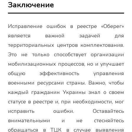
Заключение
Исправление ошибок в реестре «Оберег»
является важной задачей для
территориальных центров комплектования.
Это не только способствует организации
мобилизационных процессов, но и улучшает
общую эффективность управления
военными ресурсами страны. Важно, чтобы
каждый гражданин Украины знал о своем
статусе в реестре и, при необходимости, мог
исправить ошибки. Оставайтесь
внимательными и не стесняйтесь
обращаться в ТЦК в случае выявления