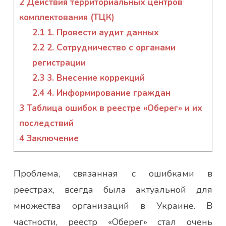
2
Действия территориальных центров
комплектования (ТЦК)
2.1
1. Провести аудит данных
2.2
2. Сотрудничество с органами
регистрации
2.3
3. Внесение коррекций
2.4
4. Информирование граждан
3
Таблица ошибок в реестре «Оберег» и их
последствий
4
Заключение
Проблема, связанная с ошибками в
реестрах, всегда была актуальной для
множества организаций в Украине. В
частности, реестр «Оберег» стал очень