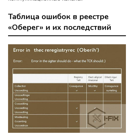
Таблица ошибок в реестре
«Оберег» и их последствий