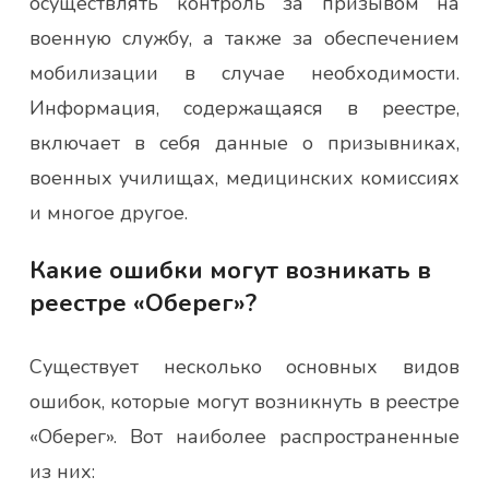
осуществлять контроль за призывом на
военную службу, а также за обеспечением
мобилизации в случае необходимости.
Информация, содержащаяся в реестре,
включает в себя данные о призывниках,
военных училищах, медицинских комиссиях
и многое другое.
Какие ошибки могут возникать в
реестре «Оберег»?
Существует несколько основных видов
ошибок, которые могут возникнуть в реестре
«Оберег». Вот наиболее распространенные
из них: