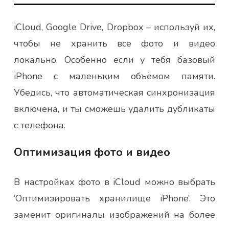
iCloud, Google Drive, Dropbox – используй их,
чтобы не хранить все фото и видео
локально. Особенно если у тебя базовый
iPhone с маленьким объёмом памяти.
Убедись, что автоматическая синхронизация
включена, и ты сможешь удалить дубликаты
с телефона.
Оптимизация фото и видео
В настройках фото в iCloud можно выбрать
‘Оптимизировать хранилище iPhone’. Это
заменит оригиналы изображений на более