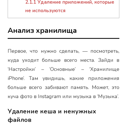
2.1.1
Удаление приложений, которые
не используются
Анализ хранилища
Первое, что нужно сделать, — посмотреть,
куда уходит больше всего места. Зайди в
‘Настройки’ – ‘Основные’ – ‘Хранилище
iPhone’. Там увидишь, какие приложения
больше всего забивают память. Может, это
куча фото в Instagram или музыка в ‘Музыка’.
Удаление кеша и ненужных
файлов