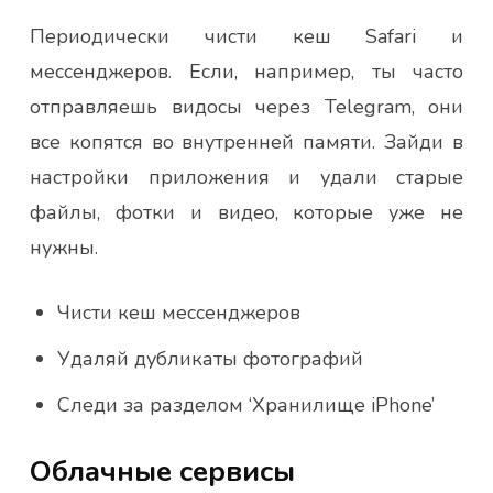
Периодически чисти кеш Safari и
мессенджеров. Если, например, ты часто
отправляешь видосы через Telegram, они
все копятся во внутренней памяти. Зайди в
настройки приложения и удали старые
файлы, фотки и видео, которые уже не
нужны.
Чисти кеш мессенджеров
Удаляй дубликаты фотографий
Следи за разделом ‘Хранилище iPhone’
Облачные сервисы