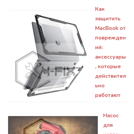
Как
защитить
MacBook от
поврежден
ий:
аксессуары
, которые
действител
ьно
работают
Насос
для