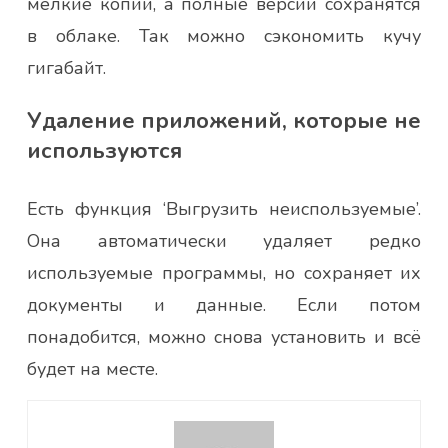
мелкие копии, а полные версии сохранятся
в облаке. Так можно сэкономить кучу
гигабайт.
Удаление приложений, которые не
используются
Есть функция ‘Выгрузить неиспользуемые’.
Она автоматически удаляет редко
используемые программы, но сохраняет их
документы и данные. Если потом
понадобится, можно снова установить и всё
будет на месте.