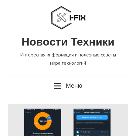
Перейти
к
содержимому
Новости Техники
Интересная информация и полезные советы
мира технологий
Меню