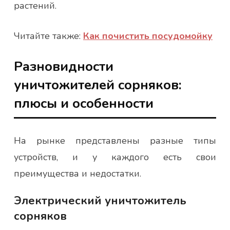
растений.
Читайте также:
Как почистить посудомойку
Разновидности
уничтожителей сорняков:
плюсы и особенности
На рынке представлены разные типы
устройств, и у каждого есть свои
преимущества и недостатки.
Электрический уничтожитель
сорняков