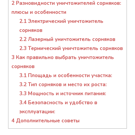
2
Разновидности уничтожителей сорняков:
плюсы и особенности
2.1
Электрический уничтожитель
сорняков
2.2
Лазерный уничтожитель сорняков
2.3
Термический уничтожитель сорняков
3
Как правильно выбрать уничтожитель
сорняков
3.1
Площадь и особенности участка:
3.2
Тип сорняков и место их роста:
3.3
Мощность и источник питания:
3.4
Безопасность и удобство в
эксплуатации:
4
Дополнительные советы