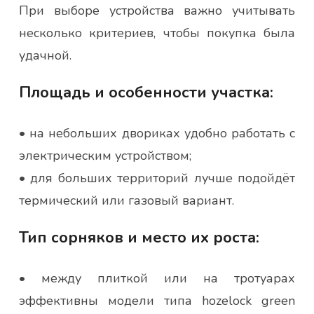
При выборе устройства важно учитывать
несколько критериев, чтобы покупка была
удачной.
Площадь и особенности участка:
• на небольших двориках удобно работать с
электрическим устройством;
• для больших территорий лучше подойдёт
термический или газовый вариант.
Тип сорняков и место их роста:
• между плиткой или на тротуарах
эффективны модели типа hozelock green