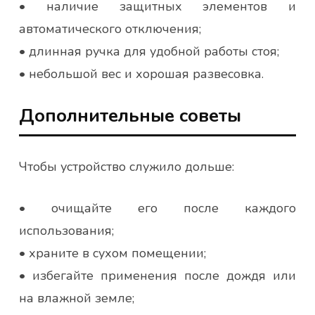
• наличие защитных элементов и
автоматического отключения;
• длинная ручка для удобной работы стоя;
• небольшой вес и хорошая развесовка.
Дополнительные советы
Чтобы устройство служило дольше:
• очищайте его после каждого
использования;
• храните в сухом помещении;
• избегайте применения после дождя или
на влажной земле;