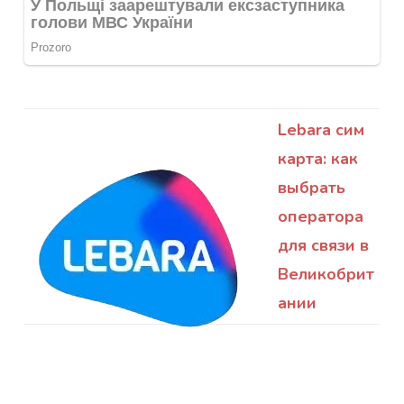
Lebara сим
карта: как
выбрать
оператора
для связи в
Великобрит
ании