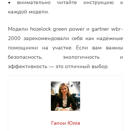
• внимательно читайте инструкцию к
каждой модели.
Модели hozelock green power и gartner wbr-
2000 зарекомендовали себя как надёжные
помощники на участке. Если вам важны
безопасность, экологичность и
эффективность — это отличный выбор.
Гапон Юлія