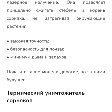
лазерное излучение. Она позволяет
прицельно сжигать стебель и корень
сорняка, не затрагивая окружающие
растения:
• высокая точность;
• безопасность для почвы;
• минимум дыма и запахов.
Пока что такие модели дорогие, но за ними
будущее.
Термический уничтожитель
сорняков