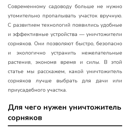
Современному садоводу больше не нужно
утомительно пропалывать участок вручную.
С развитием технологий появились удобные
и эффективные устройства — уничтожители
сорняков. Они позволяют быстро, безопасно
и экологично устранить нежелательные
растения, экономя время и силы. В этой
статье мы расскажем, какой уничтожитель
сорняков лучше выбрать для дачи или
приусадебного участка.
Для чего нужен уничтожитель
сорняков