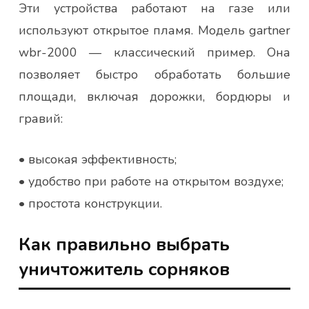
Эти устройства работают на газе или
используют открытое пламя. Модель gartner
wbr-2000 — классический пример. Она
позволяет быстро обработать большие
площади, включая дорожки, бордюры и
гравий:
• высокая эффективность;
• удобство при работе на открытом воздухе;
• простота конструкции.
Как правильно выбрать
уничтожитель сорняков