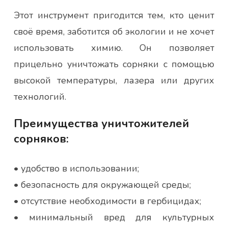
Этот инструмент пригодится тем, кто ценит
своё время, заботится об экологии и не хочет
использовать химию. Он позволяет
прицельно уничтожать сорняки с помощью
высокой температуры, лазера или других
технологий.
Преимущества уничтожителей
сорняков:
• удобство в использовании;
• безопасность для окружающей среды;
• отсутствие необходимости в гербицидах;
• минимальный вред для культурных