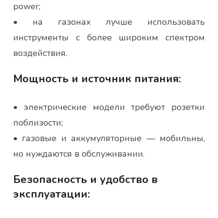
power;
• на газонах лучше использовать
инструменты с более широким спектром
воздействия.
Мощность и источник питания:
• электрические модели требуют розетки
поблизости;
• газовые и аккумуляторные — мобильны,
но нуждаются в обслуживании.
Безопасность и удобство в
эксплуатации: