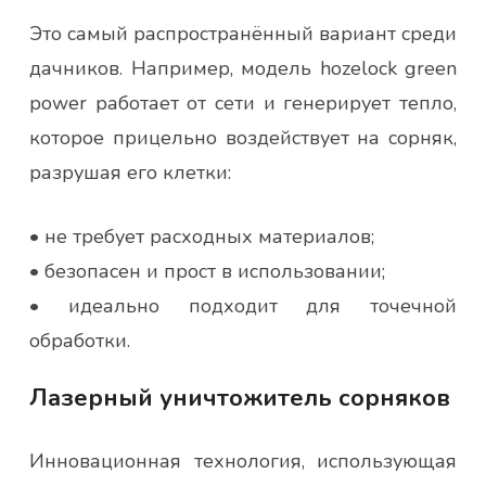
Это самый распространённый вариант среди
дачников. Например, модель hozelock green
power работает от сети и генерирует тепло,
которое прицельно воздействует на сорняк,
разрушая его клетки:
• не требует расходных материалов;
• безопасен и прост в использовании;
• идеально подходит для точечной
обработки.
Лазерный уничтожитель сорняков
Инновационная технология, использующая