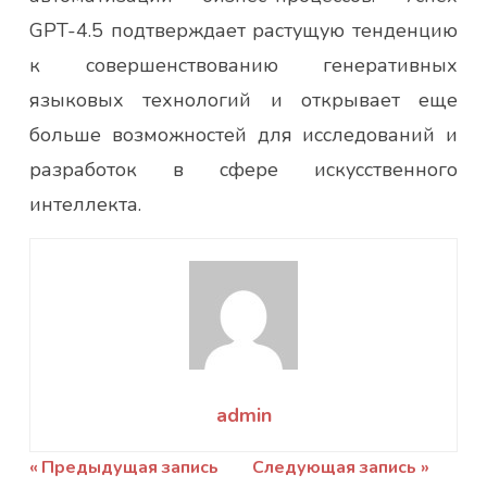
GPT-4.5 подтверждает растущую тенденцию
к совершенствованию генеративных
языковых технологий и открывает еще
больше возможностей для исследований и
разработок в сфере искусственного
интеллекта.
admin
Навигация
Предыдущая запись
Следующая запись