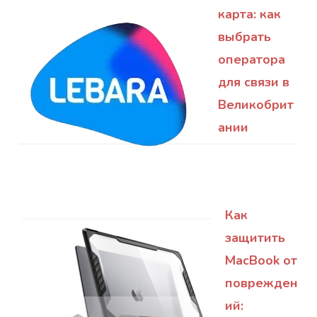
карта: как
выбрать
оператора
для связи в
Великобрит
ании
Как
защитить
MacBook от
поврежден
ий: