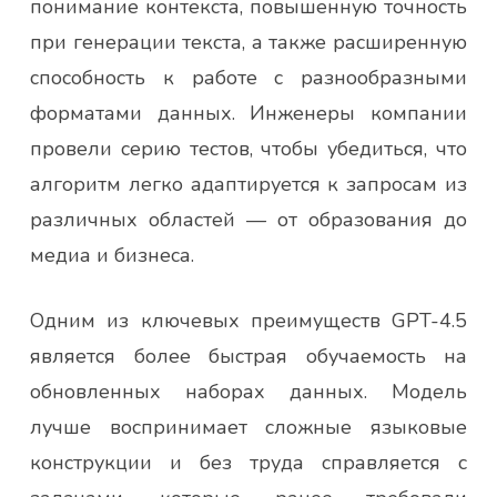
понимание контекста, повышенную точность
при генерации текста, а также расширенную
способность к работе с разнообразными
форматами данных. Инженеры компании
провели серию тестов, чтобы убедиться, что
алгоритм легко адаптируется к запросам из
различных областей — от образования до
медиа и бизнеса.
Одним из ключевых преимуществ GPT-4.5
является более быстрая обучаемость на
обновленных наборах данных. Модель
лучше воспринимает сложные языковые
конструкции и без труда справляется с