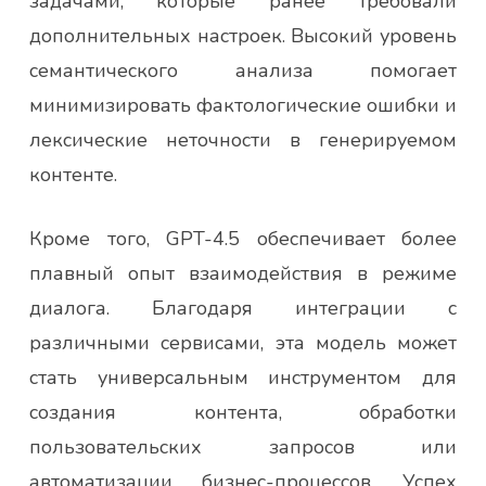
задачами, которые ранее требовали
дополнительных настроек. Высокий уровень
семантического анализа помогает
минимизировать фактологические ошибки и
лексические неточности в генерируемом
контенте.
Кроме того, GPT-4.5 обеспечивает более
плавный опыт взаимодействия в режиме
диалога. Благодаря интеграции с
различными сервисами, эта модель может
стать универсальным инструментом для
создания контента, обработки
пользовательских запросов или
автоматизации бизнес-процессов. Успех