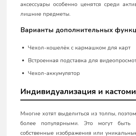
аксессуары особенно ценятся среди акти
лишние предметы.
Варианты дополнительных функц
Чехол-кошелёк с кармашком для карт
Встроенная подставка для видеопросмо
Чехол-аккумулятор
Индивидуализация и кастом
Многие хотят выделиться из толпы, поэто
более популярными. Это могут быть 
собственные изображения или уникальные 