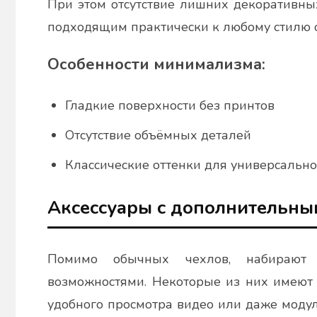
При этом отсутствие лишних декоративны
подходящим практически к любому стилю 
Особенности минимализма:
Гладкие поверхности без принтов
Отсутствие объёмных деталей
Классические оттенки для универсально
Аксессуары с дополнительн
Помимо обычных чехлов, набирают 
возможностями. Некоторые из них имеют 
удобного просмотра видео или даже моду