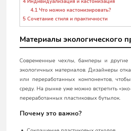
4
Индивидуализация и кастомизация
4.1
Что можно кастомизировать?
5
Сочетание стиля и практичности
Материалы экологического 
Современные чехлы, бамперы и другие а
экологичных материалов. Дизайнеры отка
или переработанных компонентов, чтоб
среду. На рынке уже можно встретить «эк
переработанных пластиковых бутылок.
Почему это важно?
Сокращение пластиковых отходов