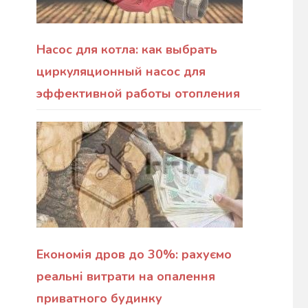
Насос для котла: как выбрать
циркуляционный насос для
эффективной работы отопления
Економія дров до 30%: рахуємо
реальні витрати на опалення
приватного будинку