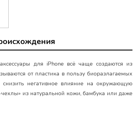
происхождения
ксессуары для iPhone всё чаще создаются из
зываются от пластика в пользу биоразлагаемых
ы снизить негативное влияние на окружающую
о-чехлы» из натуральной кожи, бамбука или даже