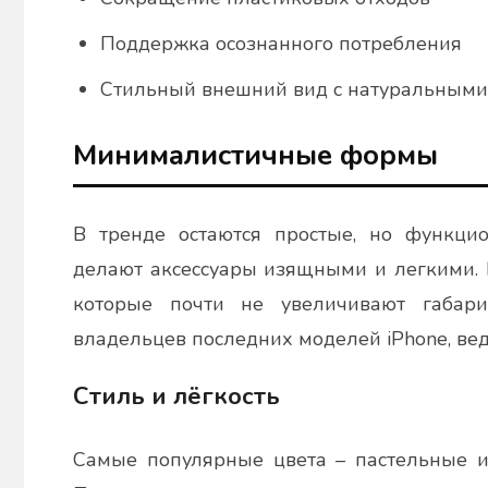
Поддержка осознанного потребления
Стильный внешний вид с натуральным
Минималистичные формы
В тренде остаются простые, но функци
делают аксессуары изящными и легкими. 
которые почти не увеличивают габари
владельцев последних моделей iPhone, ведь
Стиль и лёгкость
Самые популярные цвета – пастельные ил