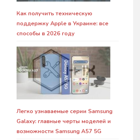
Как получить техническую
поддержку Apple в Украине: все
способы в 2026 году
Легко узнаваемые серии Samsung
Galaxy: главные черты моделей и
возможности Samsung A57 5G