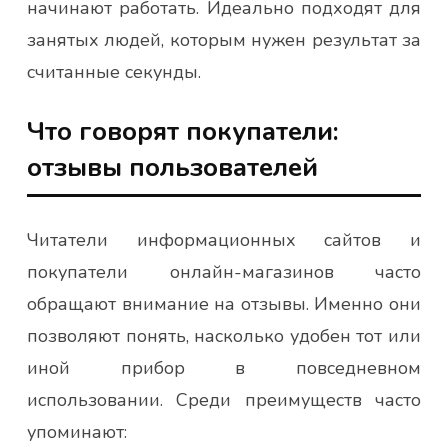
начинают работать. Идеально подходят для
занятых людей, которым нужен результат за
считанные секунды.
Что говорят покупатели:
отзывы пользователей
Читатели информационных сайтов и
покупатели онлайн-магазинов часто
обращают внимание на отзывы. Именно они
позволяют понять, насколько удобен тот или
иной прибор в повседневном
использовании. Среди преимуществ часто
упоминают: