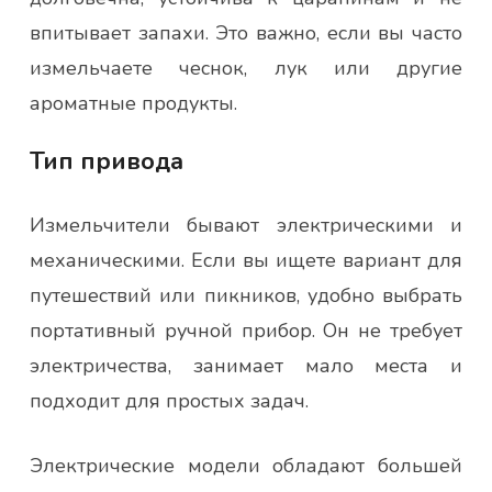
впитывает запахи. Это важно, если вы часто
измельчаете чеснок, лук или другие
ароматные продукты.
Тип привода
Измельчители бывают электрическими и
механическими. Если вы ищете вариант для
путешествий или пикников, удобно выбрать
портативный ручной прибор. Он не требует
электричества, занимает мало места и
подходит для простых задач.
Электрические модели обладают большей