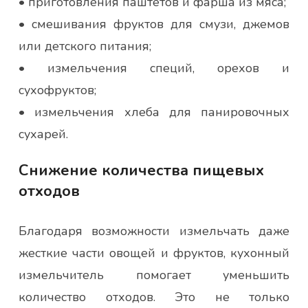
• приготовления паштетов и фарша из мяса;
• смешивания фруктов для смузи, джемов
или детского питания;
• измельчения специй, орехов и
сухофруктов;
• измельчения хлеба для панировочных
сухарей.
Снижение количества пищевых
отходов
Благодаря возможности измельчать даже
жесткие части овощей и фруктов, кухонный
измельчитель помогает уменьшить
количество отходов. Это не только