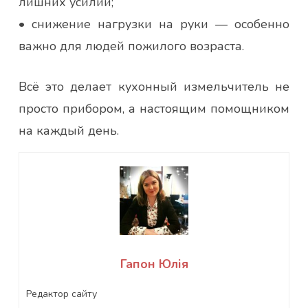
лишних усилий;
• снижение нагрузки на руки — особенно
важно для людей пожилого возраста.
Всё это делает кухонный измельчитель не
просто прибором, а настоящим помощником
на каждый день.
Гапон Юлія
Редактор сайту