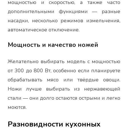
мощностью и скоростью, а также часто
дополнительными функциями — разные
насадки, несколько режимов измельчения,
автоматическое отключение.
Мощность и качество ножей
Желательно выбирать модель с мощностью
от 300 до 800 Вт, особенно если планируете
обрабатывать мясо или твёрдые овощи.
Ножи лучше выбирать из нержавеющей
стали — они долго остаются острыми и легко
моются.
Разновидности кухонных