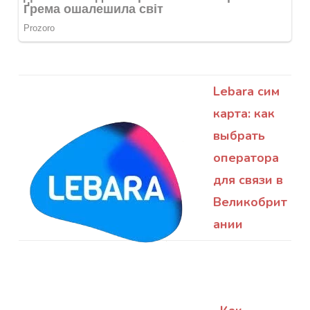
Lebara сим
карта: как
выбрать
оператора
для связи в
Великобрит
ании