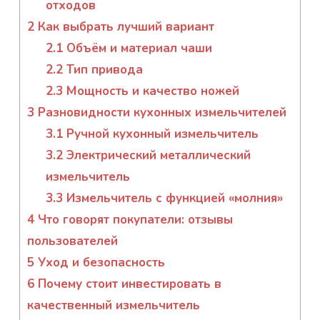
отходов
2
Как выбрать лучший вариант
2.1
Объём и материал чаши
2.2
Тип привода
2.3
Мощность и качество ножей
3
Разновидности кухонных измельчителей
3.1
Ручной кухонный измельчитель
3.2
Электрический металлический
измельчитель
3.3
Измельчитель с функцией «молния»
4
Что говорят покупатели: отзывы
пользователей
5
Уход и безопасность
6
Почему стоит инвестировать в
качественный измельчитель