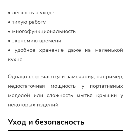
• лёгкость в уходе;
• тихую работу;
• многофункциональность;
• экономию времени;
• удобное хранение даже на маленькой
кухне.
Однако встречаются и замечания, например,
недостаточная мощность у портативных
моделей или сложность мытья крышки у
некоторых изделий.
Уход и безопасность