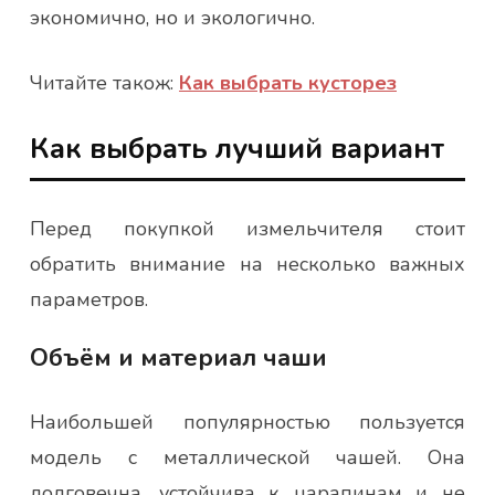
экономично, но и экологично.
Читайте також:
Как выбрать кусторез
Как выбрать лучший вариант
Перед покупкой измельчителя стоит
обратить внимание на несколько важных
параметров.
Объём и материал чаши
Наибольшей популярностью пользуется
модель с металлической чашей. Она
долговечна, устойчива к царапинам и не