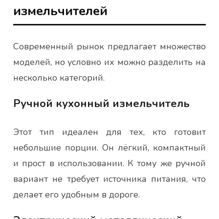
измельчителей
Современный рынок предлагает множество
моделей, но условно их можно разделить на
несколько категорий.
Ручной кухонный измельчитель
Этот тип идеален для тех, кто готовит
небольшие порции. Он лёгкий, компактный
и прост в использовании. К тому же ручной
вариант не требует источника питания, что
делает его удобным в дороге.