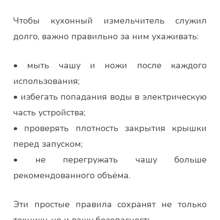
Чтобы кухонный измельчитель служил
долго, важно правильно за ним ухаживать:
• мыть чашу и ножи после каждого
использования;
• избегать попадания воды в электрическую
часть устройства;
• проверять плотность закрытия крышки
перед запуском;
• не перегружать чашу больше
рекомендованного объёма.
Эти простые правила сохранят не только
технику, но и вашу безопасность.