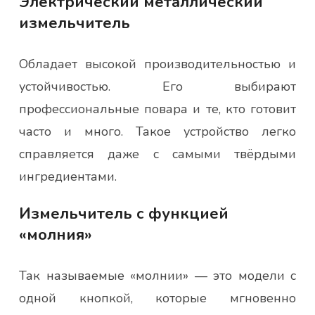
Электрический металлический
измельчитель
Обладает высокой производительностью и
устойчивостью. Его выбирают
профессиональные повара и те, кто готовит
часто и много. Такое устройство легко
справляется даже с самыми твёрдыми
ингредиентами.
Измельчитель с функцией
«молния»
Так называемые «молнии» — это модели с
одной кнопкой, которые мгновенно