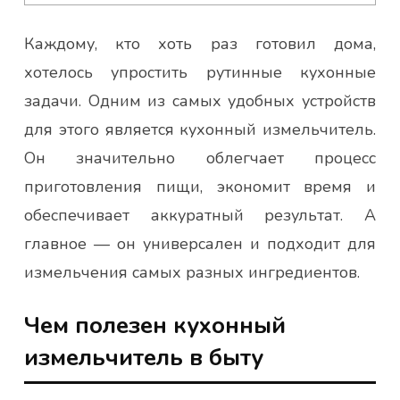
Каждому, кто хоть раз готовил дома,
хотелось упростить рутинные кухонные
задачи. Одним из самых удобных устройств
для этого является кухонный измельчитель.
Он значительно облегчает процесс
приготовления пищи, экономит время и
обеспечивает аккуратный результат. А
главное — он универсален и подходит для
измельчения самых разных ингредиентов.
Чем полезен кухонный
измельчитель в быту