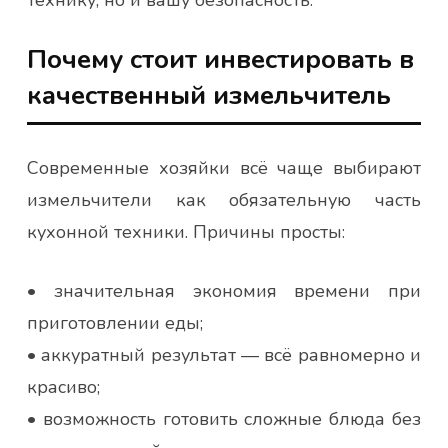
Почему стоит инвестировать в
качественный измельчитель
Современные хозяйки всё чаще выбирают
измельчители как обязательную часть
кухонной техники. Причины просты:
• значительная экономия времени при
приготовлении еды;
• аккуратный результат — всё равномерно и
красиво;
• возможность готовить сложные блюда без