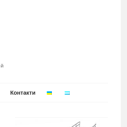
ій
Контакти