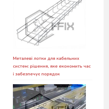
Металеві лотки для кабельних
систем: рішення, яке економить час
і забезпечує порядок