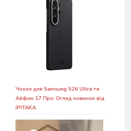
Чохол для Samsung S26 Ultra та
Айфон 17 Про: Огляд новинок від
IPITAKA