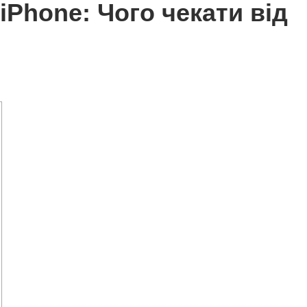
iPhone: Чого чекати від