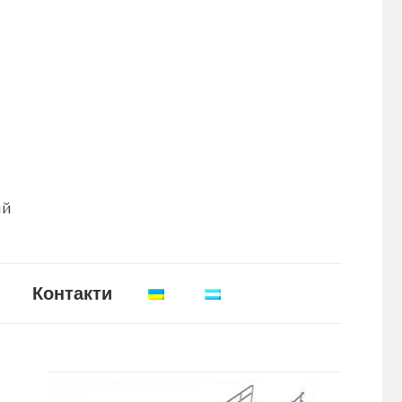
ій
Контакти