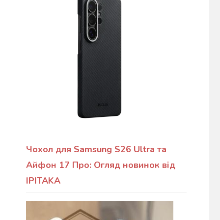
Чохол для Samsung S26 Ultra та
Айфон 17 Про: Огляд новинок від
IPITAKA