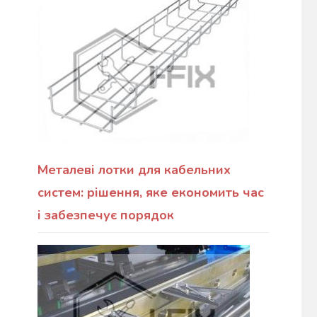
Металеві лотки для кабельних
систем: рішення, яке економить час
і забезпечує порядок