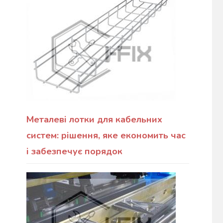
Металеві лотки для кабельних
систем: рішення, яке економить час
і забезпечує порядок