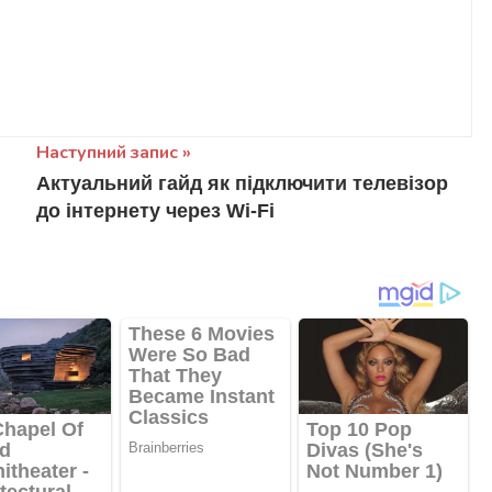
Наступний запис
Актуальний гайд як підключити телевізор
до інтернету через Wi-Fi