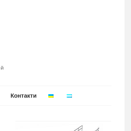
ій
Контакти