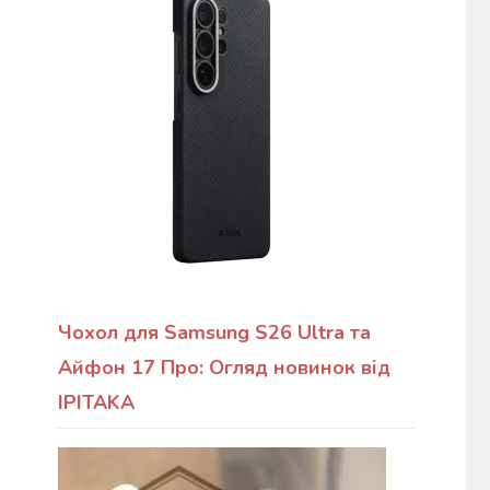
Чохол для Samsung S26 Ultra та
Айфон 17 Про: Огляд новинок від
IPITAKA