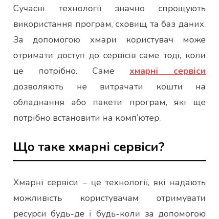
Сучасні технології значно спрощують
використання програм, сховищ та баз даних.
За допомогою хмари користувач може
отримати доступ до сервісів саме тоді, коли
це потрібно. Саме
хмарні сервіси
дозволяють не витрачати кошти на
обладнання або пакети програм, які ще
потрібно встановити на комп’ютер.
Що таке хмарні сервіси?
Хмарні сервіси – це технології, які надають
можливість користувачам отримувати
ресурси будь-де і будь-коли за допомогою