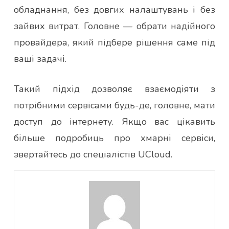
обладнання, без довгих налаштувань і без
зайвих витрат. Головне — обрати надійного
провайдера, який підбере рішення саме під
ваші задачі.
Такий підхід дозволяє взаємодіяти з
потрібними сервісами будь-де, головне, мати
доступ до інтернету. Якщо вас цікавить
більше подробиць про хмарні сервіси,
звертайтесь до спеціалістів UCloud.