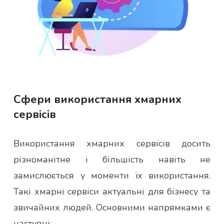
Сфери використання хмарних
сервісів
Використання хмарних сервісів досить
різноманітне і більшість навіть не
замислюється у моменти їх використання.
Такі хмарні сервіси актуальні для бізнесу та
звичайних людей. Основними напрямками є
наступні: