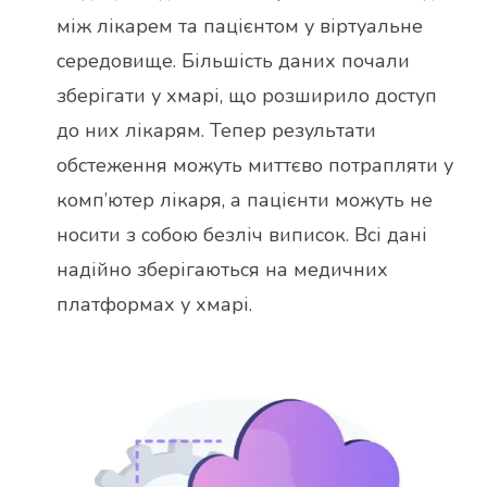
між лікарем та пацієнтом у віртуальне
середовище. Більшість даних почали
зберігати у хмарі, що розширило доступ
до них лікарям. Тепер результати
обстеження можуть миттєво потрапляти у
комп’ютер лікаря, а пацієнти можуть не
носити з собою безліч виписок. Всі дані
надійно зберігаються на медичних
платформах у хмарі.