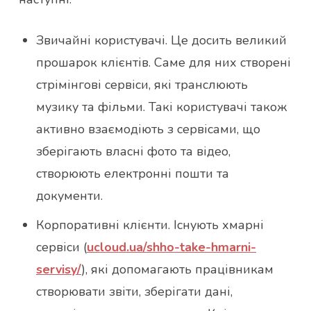
Звичайні користувачі. Це досить великий
прошарок клієнтів. Саме для них створені
стрімінгові сервіси, які транслюють
музику та фільми. Такі користувачі також
активно взаємодіють з сервісами, що
зберігають власні фото та відео,
створюють електронні пошти та
документи.
Корпоративні клієнти. Існують хмарні
сервіси (
ucloud.ua/shho-take-hmarni-
servisy/
), які допомагають працівникам
створювати звіти, зберігати дані,