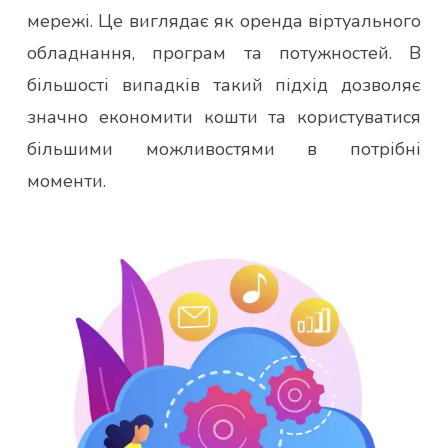
мережі. Це виглядає як оренда віртуального
обладнання, програм та потужностей. В
більшості випадків такий підхід дозволяє
значно економити кошти та користуватися
більшими можливостями в потрібні
моменти.