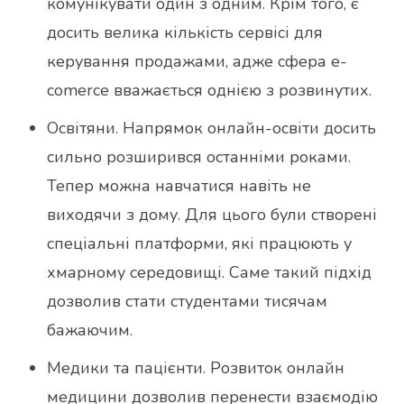
комунікувати один з одним. Крім того, є
досить велика кількість сервісі для
керування продажами, адже сфера e-
comerce вважається однією з розвинутих.
Освітяни. Напрямок онлайн-освіти досить
сильно розширився останніми роками.
Тепер можна навчатися навіть не
виходячи з дому. Для цього були створені
спеціальні платформи, які працюють у
хмарному середовищі. Саме такий підхід
дозволив стати студентами тисячам
бажаючим.
Медики та пацієнти. Розвиток онлайн
медицини дозволив перенести взаємодію