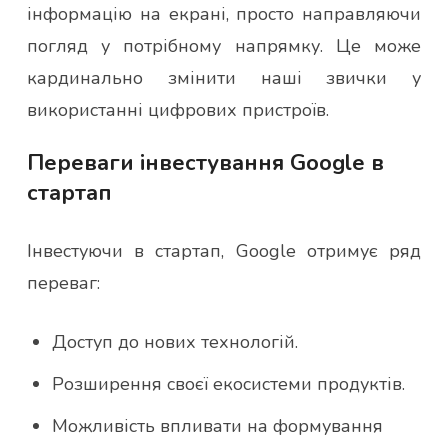
інформацію на екрані, просто направляючи
погляд у потрібному напрямку. Це може
кардинально змінити наші звички у
використанні цифрових пристроїв.
Переваги інвестування Google в
стартап
Інвестуючи в стартап, Google отримує ряд
переваг:
Доступ до нових технологій.
Розширення своєї екосистеми продуктів.
Можливість впливати на формування