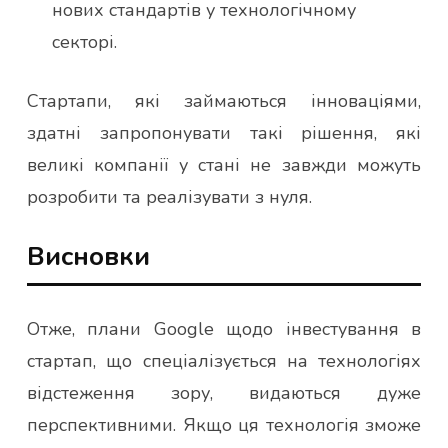
нових стандартів у технологічному
секторі.
Стартапи, які займаються інноваціями,
здатні запропонувати такі рішення, які
великі компанії у стані не завжди можуть
розробити та реалізувати з нуля.
Висновки
Отже, плани Google щодо інвестування в
стартап, що спеціалізується на технологіях
відстеження зору, видаються дуже
перспективними. Якщо ця технологія зможе