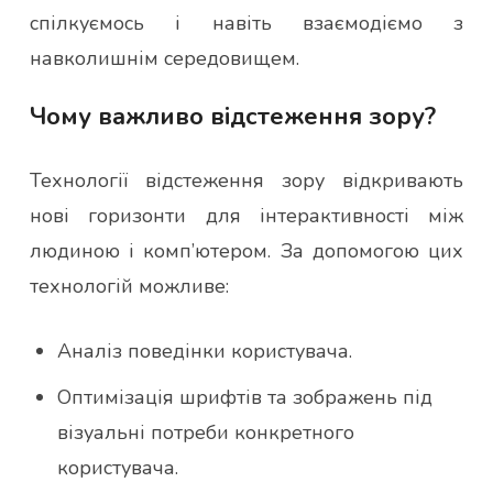
спілкуємось і навіть взаємодіємо з
навколишнім середовищем.
Чому важливо відстеження зору?
Технології відстеження зору відкривають
нові горизонти для інтерактивності між
людиною і комп’ютером. За допомогою цих
технологій можливе:
Аналіз поведінки користувача.
Оптимізація шрифтів та зображень під
візуальні потреби конкретного
користувача.