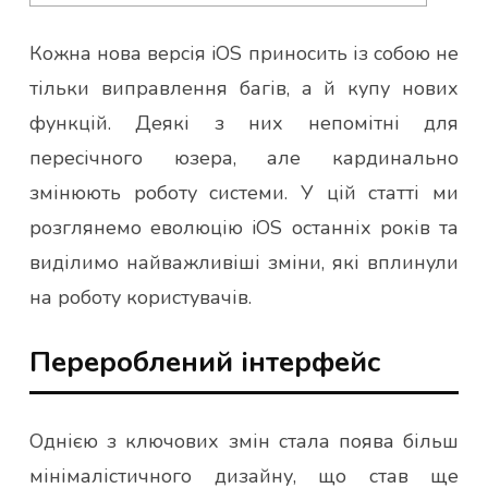
Кожна нова версія iOS приносить із собою не
тільки виправлення багів, а й купу нових
функцій. Деякі з них непомітні для
пересічного юзера, але кардинально
змінюють роботу системи. У цій статті ми
розглянемо еволюцію iOS останніх років та
виділимо найважливіші зміни, які вплинули
на роботу користувачів.
Перероблений інтерфейс
Однією з ключових змін стала поява більш
мінімалістичного дизайну, що став ще