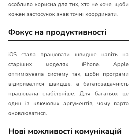
особливо корисна для тих, хто не хоче, щоби
кожен застосунок знав точні координати.
Фокус на продуктивності
iOS стала працювати швидше навіть на
старіших моделях iPhone. Apple
оптимізувала систему так, щоби програми
відкривалися швидше, а багатозадачність
працювала стабільніше. Для багатьох це
один із ключових аргументів, чому варто
оновлюватися.
Нові можливості комунікацій