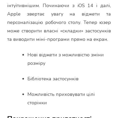
інтуїтивнішим. Починаючи з iOS 14 і далі,
Apple звертає увагу на віджети та
персоналізацію робочого столу. Тепер юзер
може створити власні «складки» застосунків
та виводити міні-програми прямо на екран.
Нові віджети з можливістю зміни
розміру
Бібліотека застосунків
Можливість приховувати цілі
сторінки