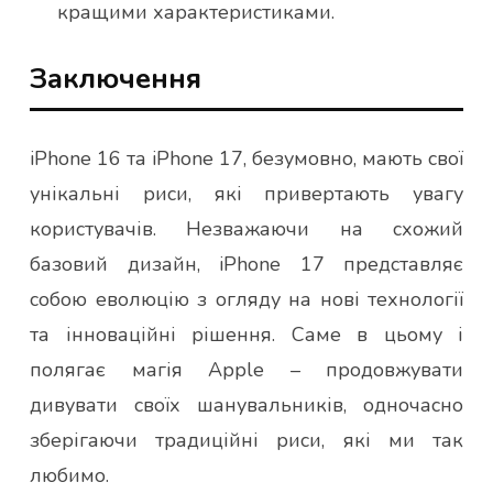
кращими характеристиками.
Заключення
iPhone 16 та iPhone 17, безумовно, мають свої
унікальні риси, які привертають увагу
користувачів. Незважаючи на схожий
базовий дизайн, iPhone 17 представляє
собою еволюцію з огляду на нові технології
та інноваційні рішення. Саме в цьому і
полягає магія Apple – продовжувати
дивувати своїх шанувальників, одночасно
зберігаючи традиційні риси, які ми так
любимо.