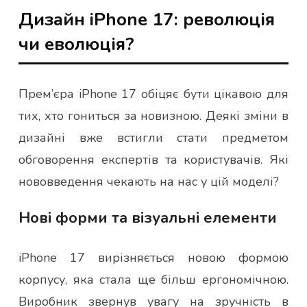
Дизайн iPhone 17: революція
чи еволюція?
Прем’єра iPhone 17 обіцяє бути цікавою для
тих, хто гониться за новизною. Деякі зміни в
дизайні вже встигли стати предметом
обговорення експертів та користувачів. Які
нововведення чекають на нас у цій моделі?
Нові форми та візуальні елементи
iPhone 17 вирізняється новою формою
корпусу, яка стала ще більш ергономічною.
Виробник звернув увагу на зручність в