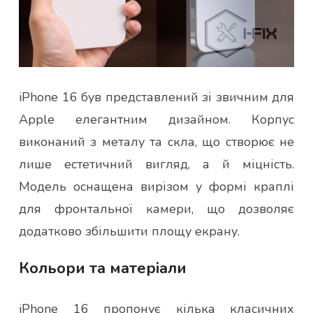
iPhone 16 був представлений зі звичним для
Apple елегантним дизайном. Корпус
виконаний з металу та скла, що створює не
лише естетичний вигляд, а й міцність.
Модель оснащена вирізом у формі краплі
для фронтальної камери, що дозволяє
додатково збільшити площу екрану.
Кольори та матеріали
iPhone 16 пропонує кілька класичних